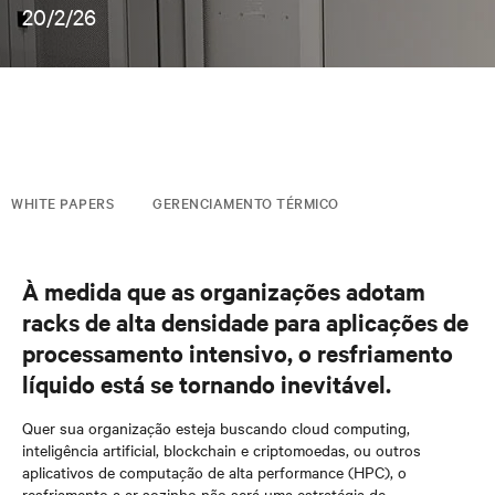
20/2/26
WHITE PAPERS
GERENCIAMENTO TÉRMICO
À medida que as organizações adotam
racks de alta densidade para aplicações de
processamento intensivo, o resfriamento
líquido está se tornando inevitável.
Quer sua organização esteja buscando cloud computing,
inteligência artificial, blockchain e criptomoedas, ou outros
aplicativos de computação de alta performance (HPC), o
resfriamento a ar sozinho não será uma estratégia de