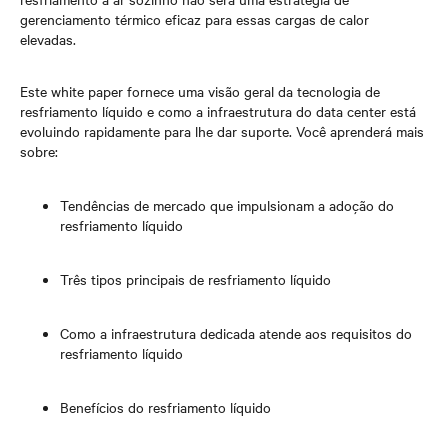
gerenciamento térmico eficaz para essas cargas de calor
elevadas.
Este white paper fornece uma visão geral da tecnologia de
resfriamento líquido e como a infraestrutura do data center está
evoluindo rapidamente para lhe dar suporte. Você aprenderá mais
sobre:
Tendências de mercado que impulsionam a adoção do
resfriamento líquido
Três tipos principais de resfriamento líquido
Como a infraestrutura dedicada atende aos requisitos do
resfriamento líquido
Benefícios do resfriamento líquido