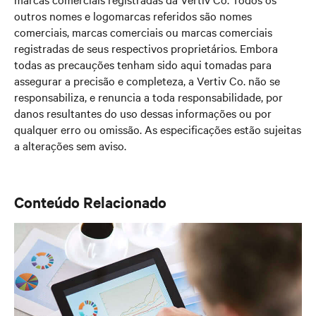
outros nomes e logomarcas referidos são nomes
comerciais, marcas comerciais ou marcas comerciais
registradas de seus respectivos proprietários. Embora
todas as precauções tenham sido aqui tomadas para
assegurar a precisão e completeza, a Vertiv Co. não se
responsabiliza, e renuncia a toda responsabilidade, por
danos resultantes do uso dessas informações ou por
qualquer erro ou omissão. As especificações estão sujeitas
a alterações sem aviso.
Conteúdo Relacionado