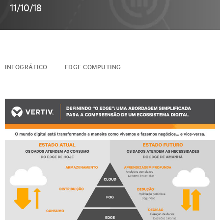
11/10/18
INFOGRÁFICO
EDGE COMPUTING