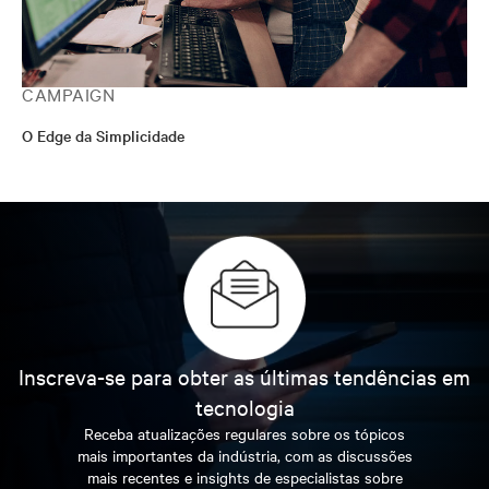
CAMPAIGN
O Edge da Simplicidade
Inscreva-se para obter as últimas tendências em
tecnologia
Receba atualizações regulares sobre os tópicos
mais importantes da indústria, com as discussões
mais recentes e insights de especialistas sobre