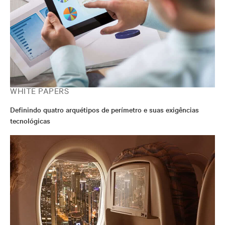
WHITE PAPERS
Definindo quatro arquétipos de perímetro e suas exigências
tecnológicas