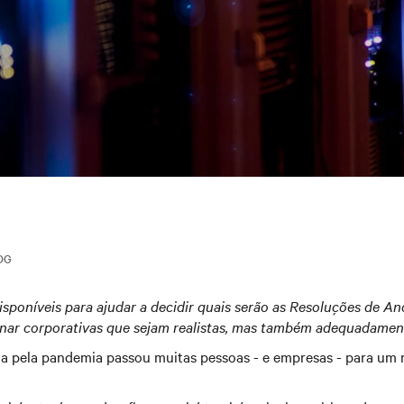
OG
isponíveis para ajudar a decidir quais serão as Resoluções de 
nar corporativas que sejam realistas, mas também adequadamen
a pela pandemia passou muitas pessoas - e empresas - para um