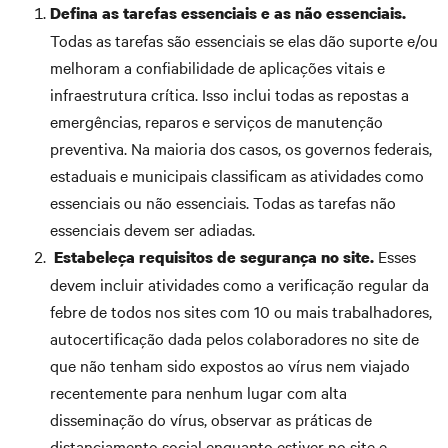
Defina as tarefas essenciais e as não essenciais.
Todas as tarefas são essenciais se elas dão suporte e/ou
melhoram a confiabilidade de aplicações vitais e
infraestrutura crítica. Isso inclui todas as repostas a
emergências, reparos e serviços de manutenção
preventiva. Na maioria dos casos, os governos federais,
estaduais e municipais classificam as atividades como
essenciais ou não essenciais. Todas as tarefas não
essenciais devem ser adiadas.
Esses
Estabeleça requisitos de segurança no site.
devem incluir atividades como a verificação regular da
febre de todos nos sites com 10 ou mais trabalhadores,
autocertificação dada pelos colaboradores no site de
que não tenham sido expostos ao vírus nem viajado
recentemente para nenhum lugar com alta
disseminação do vírus, observar as práticas de
distanciamento social enquanto estiver no site e