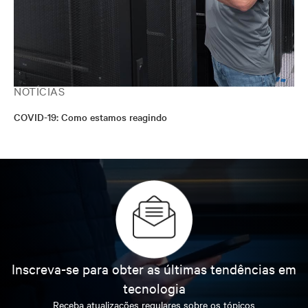
NOTÍCIAS
COVID-19: Como estamos reagindo
Inscreva-se para obter as últimas tendências em
tecnologia
Receba atualizações regulares sobre os tópicos