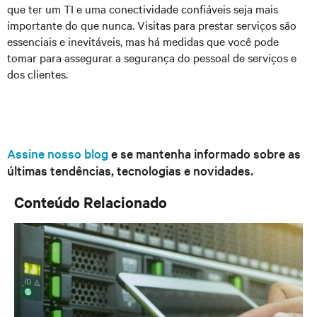
que ter um TI e uma conectividade confiáveis seja mais
importante do que nunca. Visitas para prestar serviços são
essenciais e inevitáveis, mas há medidas que você pode
tomar para assegurar a segurança do pessoal de serviços e
dos clientes.
Assine nosso blog
e se mantenha informado sobre as
últimas tendências, tecnologias e novidades.
Conteúdo Relacionado