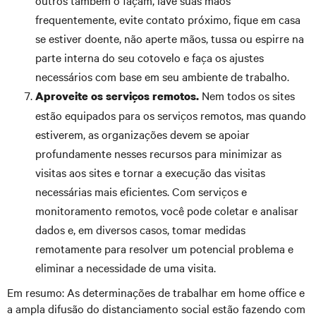
outros também o façam, lave suas mãos
frequentemente, evite contato próximo, fique em casa
se estiver doente, não aperte mãos, tussa ou espirre na
parte interna do seu cotovelo e faça os ajustes
necessários com base em seu ambiente de trabalho.
Nem todos os sites
Aproveite os serviços remotos.
estão equipados para os serviços remotos, mas quando
estiverem, as organizações devem se apoiar
profundamente nesses recursos para minimizar as
visitas aos sites e tornar a execução das visitas
necessárias mais eficientes. Com serviços e
monitoramento remotos, você pode coletar e analisar
dados e, em diversos casos, tomar medidas
remotamente para resolver um potencial problema e
eliminar a necessidade de uma visita.
Em resumo: As determinações de trabalhar em home office e
a ampla difusão do distanciamento social estão fazendo com