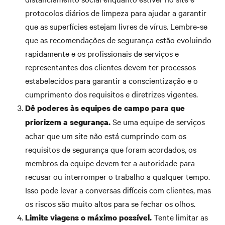
protocolos diários de limpeza para ajudar a garantir
que as superfícies estejam livres de vírus. Lembre-se
que as recomendações de segurança estão evoluindo
rapidamente e os profissionais de serviços e
representantes dos clientes devem ter processos
estabelecidos para garantir a conscientização e o
cumprimento dos requisitos e diretrizes vigentes.
Dê poderes às equipes de campo para que
Se uma equipe de serviços
priorizem a segurança.
achar que um site não está cumprindo com os
requisitos de segurança que foram acordados, os
membros da equipe devem ter a autoridade para
recusar ou interromper o trabalho a qualquer tempo.
Isso pode levar a conversas difíceis com clientes, mas
os riscos são muito altos para se fechar os olhos.
Tente limitar as
Limite viagens o máximo possível.