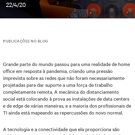
22/4/20
PUBLICAÇÕES NO BLOG
Grande parte do mundo passou para uma realidade de home
office em resposta à pandemia, criando uma pressão
imprevista sobre as redes que não foram necessariamente
projetadas para dar suporte a uma força de trabalho
completamente remota. A mecânica do distanciamento
social está colocando à prova as instalações de data centers
e de edge de várias maneiras, e a maioria dos profissionais de
TI ainda está mapeando as repercussões do novo normal.
A tecnologia e a conectividade que ela proporciona são