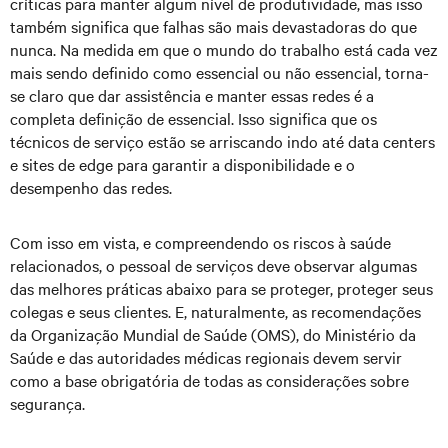
críticas para manter algum nível de produtividade, mas isso
também significa que falhas são mais devastadoras do que
nunca. Na medida em que o mundo do trabalho está cada vez
mais sendo definido como essencial ou não essencial, torna-
se claro que dar assistência e manter essas redes é a
completa definição de essencial. Isso significa que os
técnicos de serviço estão se arriscando indo até data centers
e sites de edge para garantir a disponibilidade e o
desempenho das redes.
Com isso em vista, e compreendendo os riscos à saúde
relacionados, o pessoal de serviços deve observar algumas
das melhores práticas abaixo para se proteger, proteger seus
colegas e seus clientes. E, naturalmente, as recomendações
da Organização Mundial de Saúde (OMS), do Ministério da
Saúde e das autoridades médicas regionais devem servir
como a base obrigatória de todas as considerações sobre
segurança.