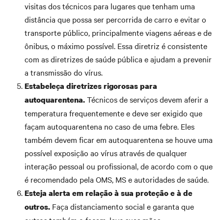
visitas dos técnicos para lugares que tenham uma
distância que possa ser percorrida de carro e evitar o
transporte público, principalmente viagens aéreas e de
ônibus, o máximo possível. Essa diretriz é consistente
com as diretrizes de saúde pública e ajudam a prevenir
a transmissão do vírus.
Estabeleça diretrizes rigorosas para
Técnicos de serviços devem aferir a
autoquarentena.
temperatura frequentemente e deve ser exigido que
façam autoquarentena no caso de uma febre. Eles
também devem ficar em autoquarentena se houve uma
possível exposição ao vírus através de qualquer
interação pessoal ou profissional, de acordo com o que
é recomendado pela OMS, MS e autoridades de saúde.
Esteja alerta em relação à sua proteção e à de
Faça distanciamento social e garanta que
outros.