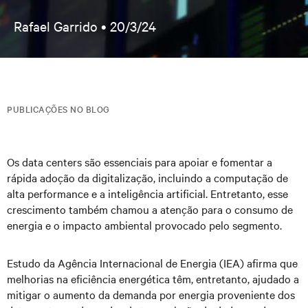
Rafael Garrido •
20/3/24
PUBLICAÇÕES NO BLOG
Os data centers são essenciais para apoiar e fomentar a
rápida adoção da digitalização, incluindo a computação de
alta performance e a inteligência artificial. Entretanto, esse
crescimento também chamou a atenção para o consumo de
energia e o impacto ambiental provocado pelo segmento.
Estudo da Agência Internacional de Energia (IEA) afirma que
melhorias na eficiência energética têm, entretanto, ajudado a
mitigar o aumento da demanda por energia proveniente dos