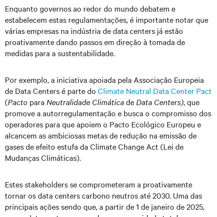
Enquanto governos ao redor do mundo debatem e
estabelecem estas regulamentações, é importante notar que
várias empresas na indústria de data centers já estão
proativamente dando passos em direção à tomada de
medidas para a sustentabilidade.
Por exemplo, a iniciativa apoiada pela Associação Europeia
de Data Centers é parte do
Climate Neutral Data Center Pact
(
Pacto
para
Neutralidade Climática
de
Data Centers)
, que
promove a autorregulamentação e busca o compromisso dos
operadores para que apoiem o Pacto Ecológico Europeu e
alcancem as ambiciosas metas de redução na emissão de
gases de efeito estufa da Climate Change Act (Lei de
Mudanças Climáticas).
Estes stakeholders se comprometeram a proativamente
tornar os data centers carbono neutros até 2030. Uma das
principais ações sendo que, a partir de 1 de janeiro de 2025,