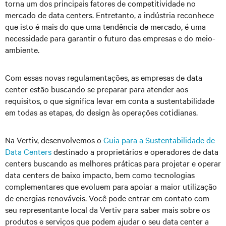
torna um dos principais fatores de competitividade no
mercado de data centers. Entretanto, a indústria reconhece
que isto é mais do que uma tendência de mercado, é uma
necessidade para garantir o futuro das empresas e do meio-
ambiente.
Com essas novas regulamentações, as empresas de data
center estão buscando se preparar para atender aos
requisitos, o que significa levar em conta a sustentabilidade
em todas as etapas, do design às operações cotidianas.
Na Vertiv, desenvolvemos o
Guia para a Sustentabilidade de
Data Centers
destinado a proprietários e operadores de data
centers buscando as melhores práticas para projetar e operar
data centers de baixo impacto, bem como tecnologias
complementares que evoluem para apoiar a maior utilização
de energias renováveis. Você pode entrar em contato com
seu representante local da Vertiv para saber mais sobre os
produtos e serviços que podem ajudar o seu data center a