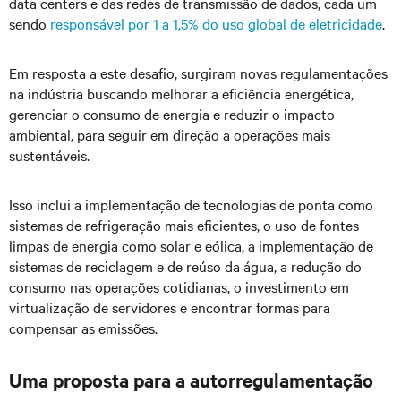
data centers e das redes de transmissão de dados, cada um
sendo
responsável por 1 a 1,5% do uso global de eletricidade
.
Em resposta a este desafio, surgiram novas regulamentações
na indústria buscando melhorar a eficiência energética,
gerenciar o consumo de energia e reduzir o impacto
ambiental, para seguir em direção a operações mais
sustentáveis.
Isso inclui a implementação de tecnologias de ponta como
sistemas de refrigeração mais eficientes, o uso de fontes
limpas de energia como solar e eólica, a implementação de
sistemas de reciclagem e de reúso da água, a redução do
consumo nas operações cotidianas, o investimento em
virtualização de servidores e encontrar formas para
compensar as emissões.
Uma proposta para a autorregulamentação