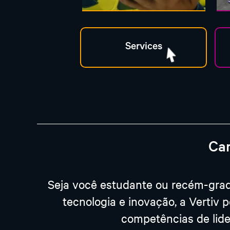
Car
Seja você estudante ou recém-grad
tecnologia e inovação, a Vertiv 
competências de lide