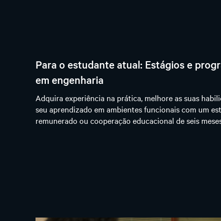
Para o estudante atual: Estágios e pro
em engenharia
Adquira experiência na prática, melhore as suas habil
seu aprendizado em ambientes funcionais com um est
remunerado ou cooperação educacional de seis meses 