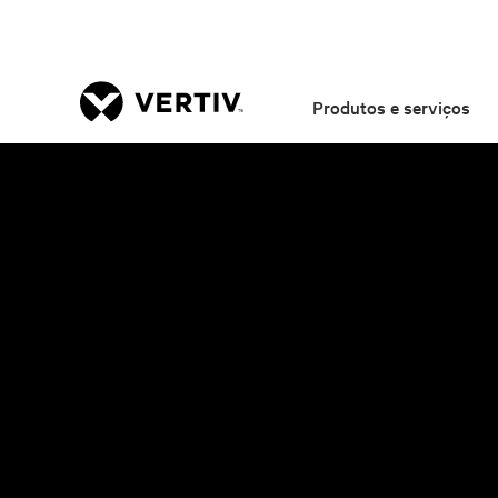
Produtos e serviços