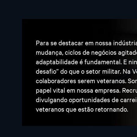
Para se destacar em nossa indústri
mudança, ciclos de negócios agitad
adaptabilidade é fundamental. E n
desafio” do que o setor militar. Na
colaboradores serem veteranos. Som
papel vital em nossa empresa. Recr
divulgando oportunidades de carrei
veteranos que estão retornando.