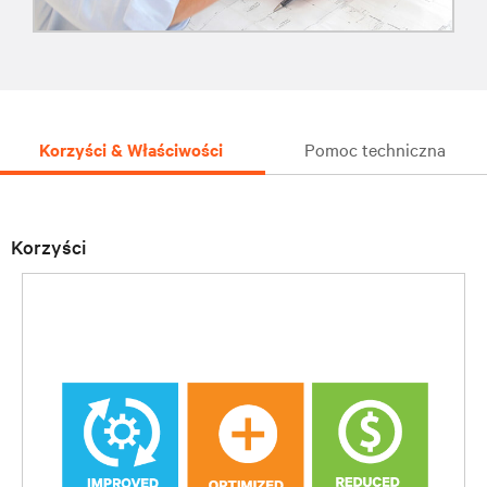
Korzyści & Właściwości
Pomoc techniczna
Korzyści