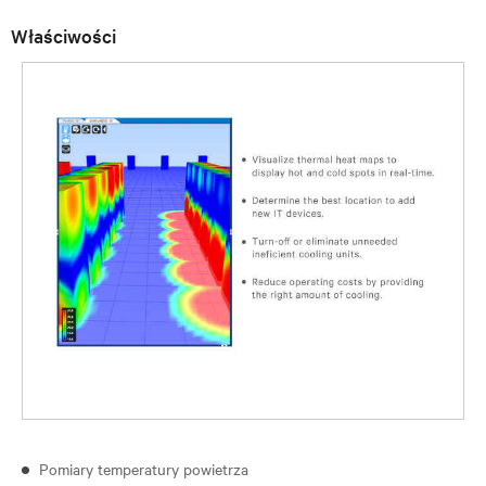
Właściwości
Pomiary temperatury powietrza