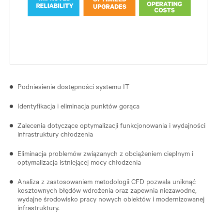
Podniesienie dostępności systemu IT
Identyfikacja i eliminacja punktów gorąca
Zalecenia dotyczące optymalizacji funkcjonowania i wydajności
infrastruktury chłodzenia
Eliminacja problemów związanych z obciążeniem cieplnym i
optymalizacja istniejącej mocy chłodzenia
Analiza z zastosowaniem metodologii CFD pozwala uniknąć
kosztownych błędów wdrożenia oraz zapewnia niezawodne,
wydajne środowisko pracy nowych obiektów i modernizowanej
infrastruktury.