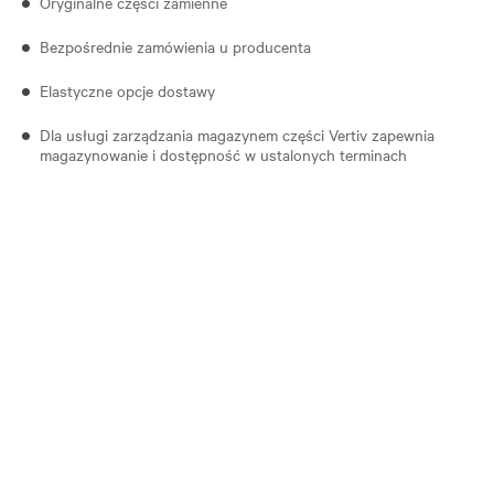
Oryginalne części zamienne
Bezpośrednie zamówienia u producenta
Elastyczne opcje dostawy
Dla usługi zarządzania magazynem części Vertiv zapewnia
magazynowanie i dostępność w ustalonych terminach