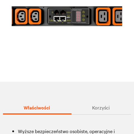
Właściwości
Korzyści
Wyższe bezpieczeństwo osobiste, operacyjne i