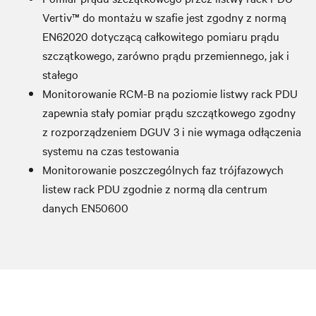
Vertiv™ do montażu w szafie jest zgodny z normą
EN62020 dotyczącą całkowitego pomiaru prądu
szczątkowego, zarówno prądu przemiennego, jak i
stałego
Monitorowanie RCM-B na poziomie listwy rack PDU
zapewnia stały pomiar prądu szczątkowego zgodny
z rozporządzeniem DGUV 3 i nie wymaga odłączenia
systemu na czas testowania
Monitorowanie poszczególnych faz trójfazowych
listew rack PDU zgodnie z normą dla centrum
danych EN50600