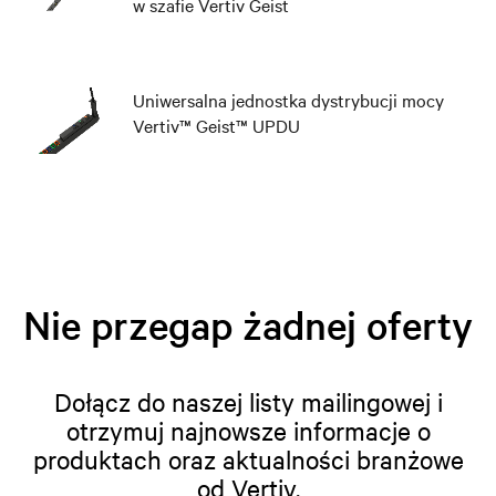
w szafie Vertiv Geist
Uniwersalna jednostka dystrybucji mocy
Vertiv™ Geist™ UPDU
Nie przegap żadnej oferty
Dołącz do naszej listy mailingowej i
otrzymuj najnowsze informacje o
produktach oraz aktualności branżowe
od Vertiv.