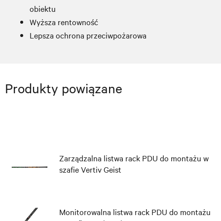
obiektu
Wyższa rentowność
Lepsza ochrona przeciwpożarowa
Produkty powiązane
Zarządzalna listwa rack PDU do montażu w
szafie Vertiv Geist
Monitorowalna listwa rack PDU do montażu