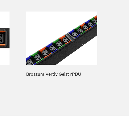
Broszura Vertiv Geist rPDU