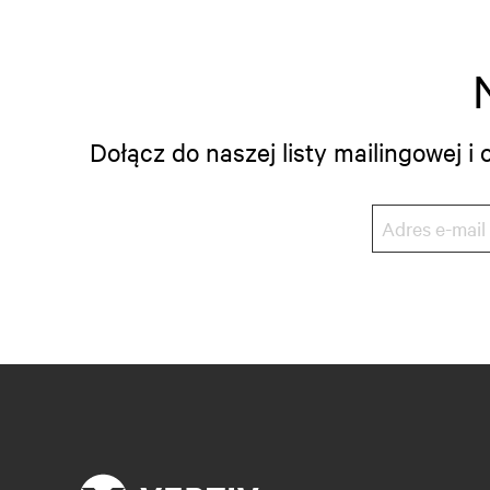
Dołącz do naszej listy mailingowej 