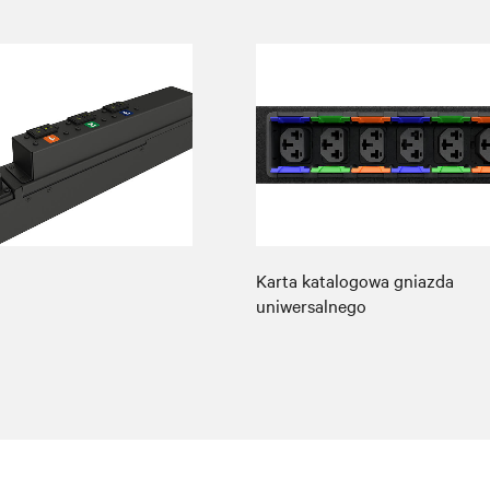
Karta katalogowa gniazda
uniwersalnego