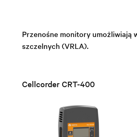
Przenośne monitory umożliwiają 
szczelnych (VRLA).
Cellcorder CRT-400