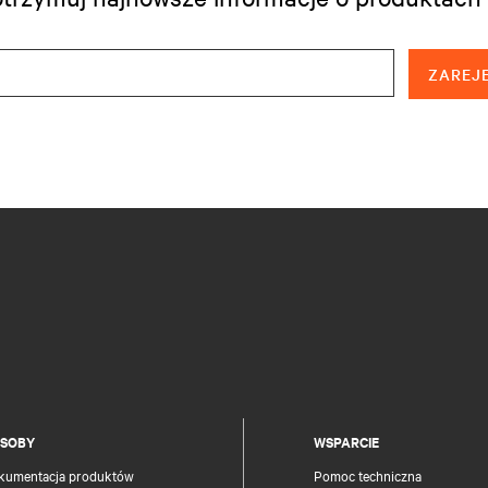
ZAREJE
SOBY
WSPARCIE
kumentacja produktów
Pomoc techniczna