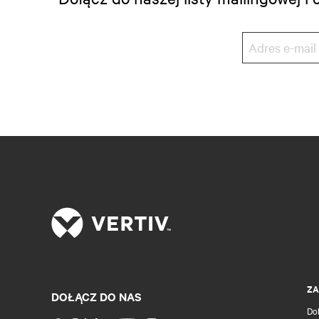
ZA
DOŁĄCZ DO NAS
Do