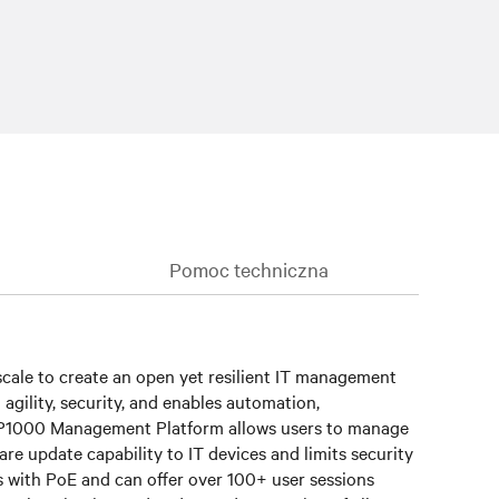
Pomoc techniczna
cale to create an open yet resilient IT management
gility, security, and enables automation,
® MP1000 Management Platform allows users to manage
re update capability to IT devices and limits security
 with PoE and can offer over 100+ user sessions