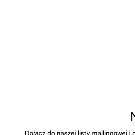
Dołącz do naszej listy mailingowej 