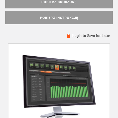
POBIERZ BROSZURĘ
POBIERZ INSTRUKCJĘ
Login to Save for Later