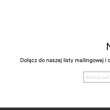
Dołącz do naszej listy mailingowej 