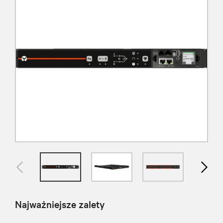
Najważniejsze zalety