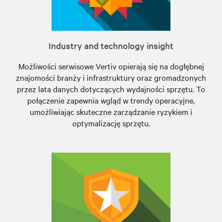
Industry and technology insight
Możliwości serwisowe Vertiv opierają się na dogłębnej
znajomości branży i infrastruktury oraz gromadzonych
przez lata danych dotyczących wydajności sprzętu. To
połączenie zapewnia wgląd w trendy operacyjne,
umożliwiając skuteczne zarządzanie ryzykiem i
optymalizację sprzętu.