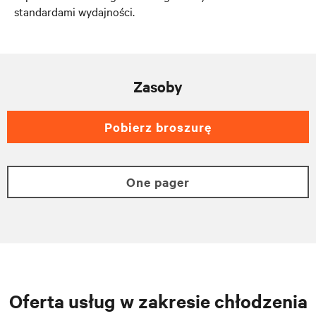
standardami wydajności.
Zasoby
Pobierz broszurę
One pager
Oferta usług w zakresie chłodzenia