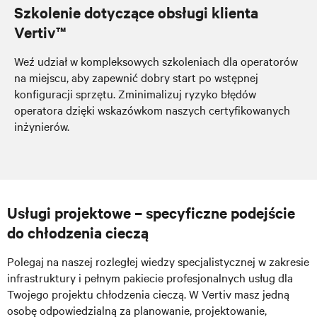
Szkolenie dotyczące obsługi klienta
Vertiv™
Weź udział w kompleksowych szkoleniach dla operatorów
na miejscu, aby zapewnić dobry start
po wstępnej
konfiguracji sprzętu
. Zminimalizuj ryzyko błędów
operatora dzięki wskazówkom naszych certyfikowanych
inżynierów.
Usługi projektowe – specyficzne podejście
do chłodzenia cieczą
Polegaj na naszej rozległej wiedzy specjalistycznej w zakresie
infrastruktury i pełnym pakiecie profesjonalnych usług dla
Twojego projektu chłodzenia cieczą. W Vertiv masz jedną
osobę odpowiedzialną za planowanie, projektowanie,