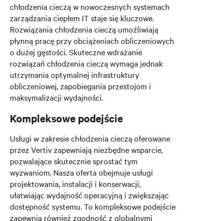
chłodzenia cieczą w nowoczesnych systemach
zarządzania ciepłem IT staje się kluczowe.
Rozwiązania chłodzenia cieczą umożliwiają
płynną pracę przy obciążeniach obliczeniowych
o dużej gęstości. Skuteczne wdrażanie
rozwiązań chłodzenia cieczą wymaga jednak
utrzymania optymalnej infrastruktury
obliczeniowej, zapobiegania przestojom i
maksymalizacji wydajności.
Kompleksowe podejście
Usługi w zakresie chłodzenia cieczą oferowane
przez Vertiv zapewniają niezbędne wsparcie,
pozwalające skutecznie sprostać tym
wyzwaniom. Nasza oferta obejmuje usługi
projektowania, instalacji i konserwacji,
ułatwiając wydajność operacyjną i zwiększając
dostępność systemu. To kompleksowe podejście
zapewnia również zgodność z globalnymi