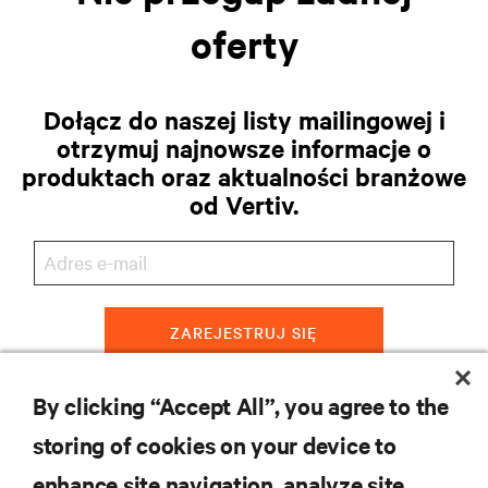
oferty
Dołącz do naszej listy mailingowej i
otrzymuj najnowsze informacje o
produktach oraz aktualności branżowe
od Vertiv.
ZAREJESTRUJ SIĘ
By clicking “Accept All”, you agree to the
storing of cookies on your device to
ZASOBY
enhance site navigation, analyze site