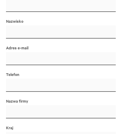
Nazwisko
Adres e-mail
Telefon
Nazwa firmy
Kraj