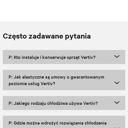
Często zadawane pytania
P: Kto instaluje i konserwuje sprzęt Vertiv?
P: Jak elastyczne są umowy o gwarantowanym
poziomie usług Vertiv?
P: Jakiego rodzaju chłodziwa używa Vertiv?
P: Gdzie można wdrożyć rozwiązania chłodzenia