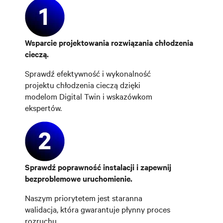
Wsparcie projektowania rozwiązania chłodzenia
cieczą.
Sprawdź efektywność i wykonalność
projektu chłodzenia cieczą dzięki
modelom Digital Twin i wskazówkom
ekspertów.
Sprawdź poprawność instalacji i zapewnij
bezproblemowe uruchomienie.
Naszym priorytetem jest staranna
walidacja, która gwarantuje płynny proces
rozruchu.