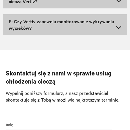
cieczą Vertiv?
P: Czy Vertiv zapewnia monitorowanie wykrywania
wycieków?
Skontaktuj się z nami w sprawie usług
chłodzenia cieczą
Wypełnij poniższy formularz, a nasz przedstawiciel
skontaktuje się z Tobą w możliwie najkrótszym terminie.
Imię