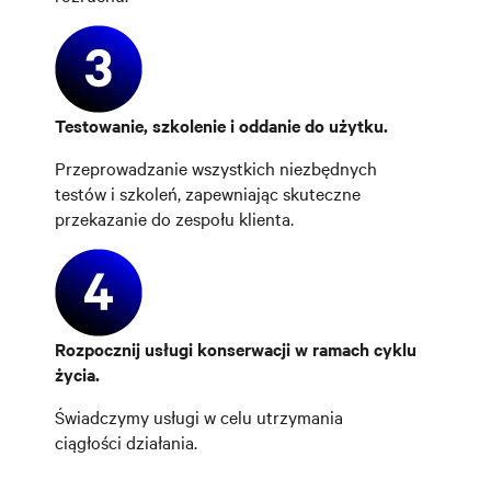
Testowanie, szkolenie i oddanie do użytku.
Przeprowadzanie wszystkich niezbędnych
testów i szkoleń, zapewniając skuteczne
przekazanie do zespołu klienta.
Rozpocznij usługi konserwacji w ramach cyklu
życia.
Świadczymy usługi w celu utrzymania
ciągłości działania.