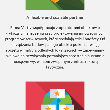
A flexible and scalable partner
Firma Vertiv współpracuje z operatorami obiektów o
krytycznym znaczeniu przy projektowaniu innowacyjnych
programów serwisowych, które spełniają cele i budżety. Od
zarządzania budową całego obiektu po konserwację
sprzętu w małych, odległych lokalizacjach — zapewniamy
skalowalne rozwiązania pozwalające sprostać nieustannie
rosnącym wyzwaniom związanym z infrastrukturą
krytyczną.