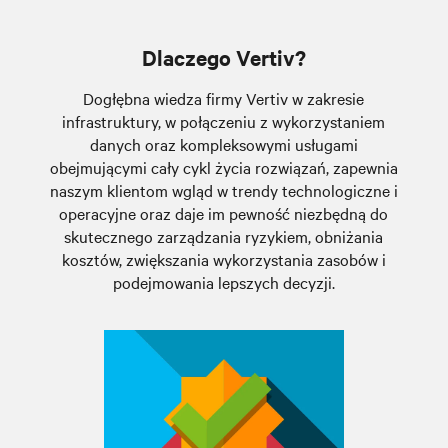
Dlaczego Vertiv?
Dogłębna wiedza firmy Vertiv w zakresie
infrastruktury, w połączeniu z wykorzystaniem
danych oraz kompleksowymi usługami
obejmującymi cały cykl życia rozwiązań, zapewnia
naszym klientom wgląd w trendy technologiczne i
operacyjne oraz daje im pewność niezbędną do
skutecznego zarządzania ryzykiem, obniżania
kosztów, zwiększania wykorzystania zasobów i
podejmowania lepszych decyzji.