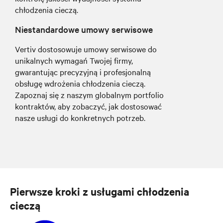
chłodzenia cieczą.
Niestandardowe umowy serwisowe
Vertiv dostosowuje umowy serwisowe do
unikalnych wymagań Twojej firmy,
gwarantując precyzyjną i profesjonalną
obsługę wdrożenia chłodzenia cieczą.
Zapoznaj się z naszym globalnym portfolio
kontraktów, aby zobaczyć, jak dostosować
nasze usługi do konkretnych potrzeb.
Pierwsze kroki z usługami chłodzenia
cieczą