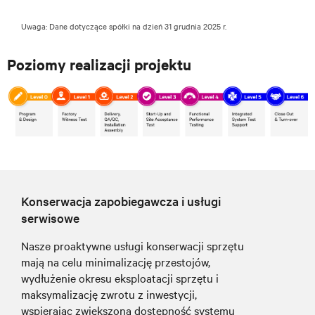
Uwaga: Dane dotyczące spółki na dzień 31 grudnia 2025 r.
Poziomy realizacji projektu
Konserwacja zapobiegawcza i usługi
serwisowe
Nasze proaktywne usługi konserwacji sprzętu
mają na celu minimalizację przestojów,
wydłużenie okresu eksploatacji sprzętu i
maksymalizację zwrotu z inwestycji,
wspierając zwiększoną dostępność systemu