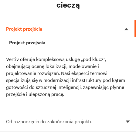
cieczą
Projekt przejścia
Projekt przejścia
Vertiv oferuje kompleksową usługę „pod klucz”,
obejmującą ocenę lokalizacji, modelowanie i
projektowanie rozwiązań. Nasi eksperci termowi
specjalizują się w modernizacji infrastruktury pod kątem
gotowości do sztucznej inteligencji, zapewniając płynne
przejście i ulepszoną pracę.
Od rozpoczęcia do zakończenia projektu
Od rozpoczęcia do zakończenia projektu