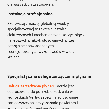
dla wszystkich zastosowań.
Instalacja profesjonalna
Skorzystaj z naszej globalnej wiedzy
specjalistycznej w zakresie instalacji
elektrycznych i mechanicznych, korzystając z
najlepszych praktyk stosowanych przez
naszą sieć doświadczonych i
licencjonowanych wykonawców w wielu
krajach.
Specjalistyczna usługa zarządzania płynami
Usługa zarządzania płynami
Vertiv jest
dostosowana do potrzeb chłodzenia w
jednostkach Vertiv, zapewniając usuwanie
zanieczyszczeń, oczyszczanie powietrza i
kontrolę jakości wydajności systemu