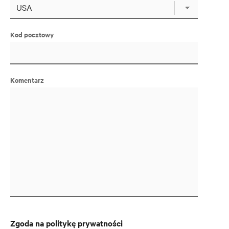
Kod pocztowy
Komentarz
Zgoda na politykę prywatności