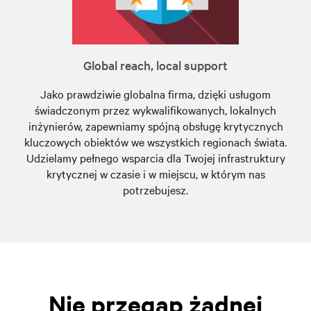
Global reach, local support
Jako prawdziwie globalna firma, dzięki usługom
świadczonym przez wykwalifikowanych, lokalnych
inżynierów, zapewniamy spójną obsługę krytycznych
kluczowych obiektów we wszystkich regionach świata.
Udzielamy pełnego wsparcia dla Twojej infrastruktury
krytycznej w czasie i w miejscu, w którym nas
potrzebujesz.
Nie przegap żadnej