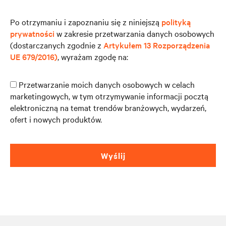
Po otrzymaniu i zapoznaniu się z niniejszą
polityką
prywatności
w zakresie przetwarzania danych osobowych
(dostarczanych zgodnie z
Artykułem 13 Rozporządzenia
UE 679/2016)
, wyrażam zgodę na:
Przetwarzanie moich danych osobowych w celach
marketingowych, w tym otrzymywanie informacji pocztą
elektroniczną na temat trendów branżowych, wydarzeń,
ofert i nowych produktów.
Wyślij