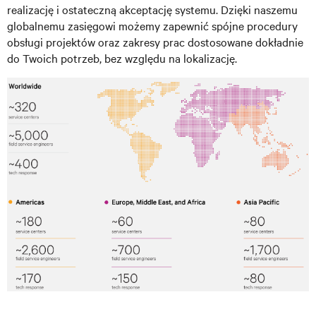
realizację i ostateczną akceptację systemu. Dzięki naszemu
globalnemu zasięgowi możemy zapewnić spójne procedury
obsługi projektów oraz zakresy prac dostosowane dokładnie
do Twoich potrzeb, bez względu na lokalizację.