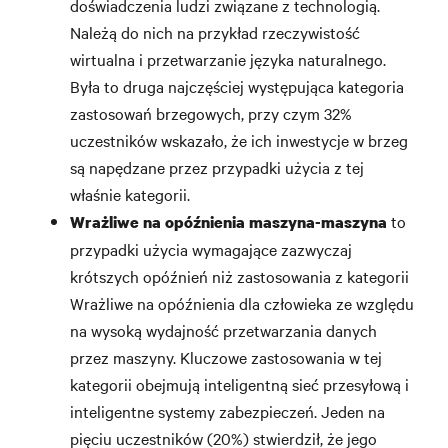
doświadczenia ludzi związane z technologią.
Należą do nich na przykład rzeczywistość
wirtualna i przetwarzanie języka naturalnego.
Była to druga najczęściej występująca kategoria
zastosowań brzegowych, przy czym 32%
uczestników wskazało, że ich inwestycje w brzeg
są napędzane przez przypadki użycia z tej
właśnie kategorii.
to
Wrażliwe na opóźnienia maszyna-maszyna
przypadki użycia wymagające zazwyczaj
krótszych opóźnień niż zastosowania z kategorii
Wrażliwe na opóźnienia dla człowieka ze względu
na wysoką wydajność przetwarzania danych
przez maszyny. Kluczowe zastosowania w tej
kategorii obejmują inteligentną sieć przesyłową i
inteligentne systemy zabezpieczeń. Jeden na
pięciu uczestników (20%) stwierdził, że jego