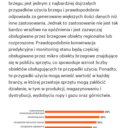
brzegu, jest jednym z najbardziej dojrzałych
przypadków użycia brzegu i prawdopodobnie
odpowiada za generowane większych ilości danych niż
inne zastosowania. Jednak to zastosowanie nie jest tak
bardzo wrażliwe na opóźnienia i jest zazwyczaj
obsługiwane przez brzegowe obiekty regionalne lub
rozproszone. Prawdopodobnie konserwacja
predykcyjna i monitoring stanu będą częściej
obsługiwane przez mikro obiekty brzegowe znajdujące
się w pobliżu sprzętu, co spowoduje wzrost liczby
obiektów obsługujących te przypadki użycia. Ponadto,
te przypadki użycia mogą wnieść wartość w każdej
branży, w której przestoje sprzętu mogą zakłócić
działanie, w tym w produkcji, magazynowaniu i
dystrybucji, wydobyciu ropy i gazu oraz górnictwie.