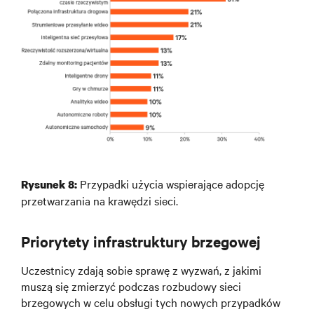
Przypadki użycia wspierające adopcję
Rysunek
8
:
przetwarzania na krawędzi sieci.
Priorytety infrastruktury brzegowej
Uczestnicy zdają sobie sprawę z wyzwań, z jakimi
muszą się zmierzyć podczas rozbudowy sieci
brzegowych w celu obsługi tych nowych przypadków