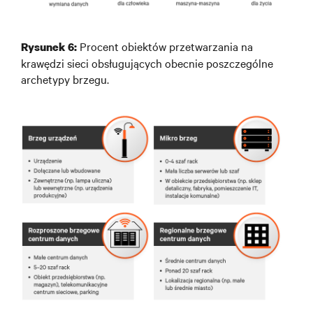
Procent obiektów przetwarzania na
Rysunek 6:
krawędzi sieci obsługujących obecnie poszczególne
archetypy brzegu.