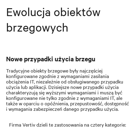
Ewolucja obiektów
brzegowych
Nowe przypadki użycia brzegu
Tradycyjne obiekty brzegowe były najczęściej
konfigurowane zgodnie z wymaganiami zasilania
obciążenia IT, niezależnie od obsługiwanego przypadku
użycia lub aplikacji. Dzisiejsze nowe przypadki użycia
charakteryzują się wyższymi wymaganiami i muszą być
konfigurowane nie tylko zgodnie z wymaganiami IT, ale
także w oparciu o opóźnienia, przepustowość, dostępność
i wymagania zabezpieczeń danego przypadku użycia.
Firma Vertiv dzieli te zastosowania na cztery kategorie: