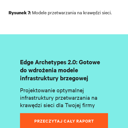
Modele przetwarzania na krawędzi sieci.
Rysunek 7:
Edge Archetypes 2.0: Gotowe
do wdrożenia modele
infrastruktury brzegowej
Projektowanie optymalnej
infrastruktury przetwarzania na
krawędzi sieci dla Twojej firmy
PRZECZYTAJ CAŁY RAPORT