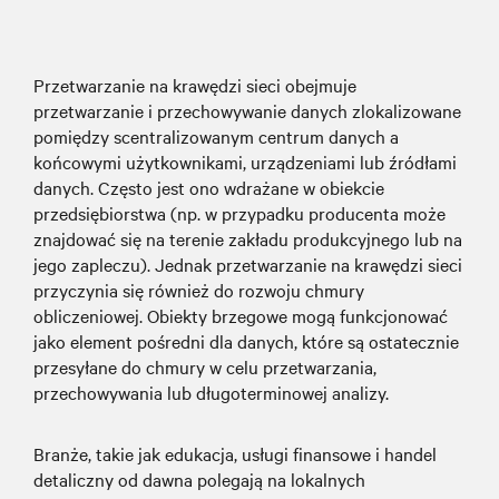
Przetwarzanie na krawędzi sieci obejmuje
przetwarzanie i przechowywanie danych zlokalizowane
pomiędzy scentralizowanym centrum danych a
końcowymi użytkownikami, urządzeniami lub źródłami
danych. Często jest ono wdrażane w obiekcie
przedsiębiorstwa (np. w przypadku producenta może
znajdować się na terenie zakładu produkcyjnego lub na
jego zapleczu). Jednak przetwarzanie na krawędzi sieci
przyczynia się również do rozwoju chmury
obliczeniowej. Obiekty brzegowe mogą funkcjonować
jako element pośredni dla danych, które są ostatecznie
przesyłane do chmury w celu przetwarzania,
przechowywania lub długoterminowej analizy.
Branże, takie jak edukacja, usługi finansowe i handel
detaliczny od dawna polegają na lokalnych