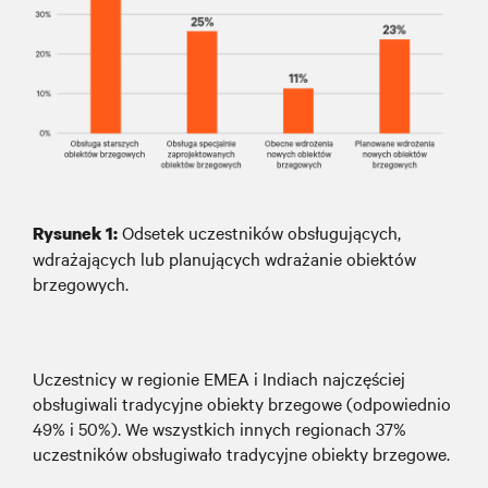
Odsetek uczestników obsługujących,
Rysunek
1
:
wdrażających lub planujących wdrażanie obiektów
brzegowych.
Uczestnicy w regionie EMEA i Indiach najczęściej
obsługiwali tradycyjne obiekty brzegowe (odpowiednio
49% i 50%). We wszystkich innych regionach 37%
uczestników obsługiwało tradycyjne obiekty brzegowe.