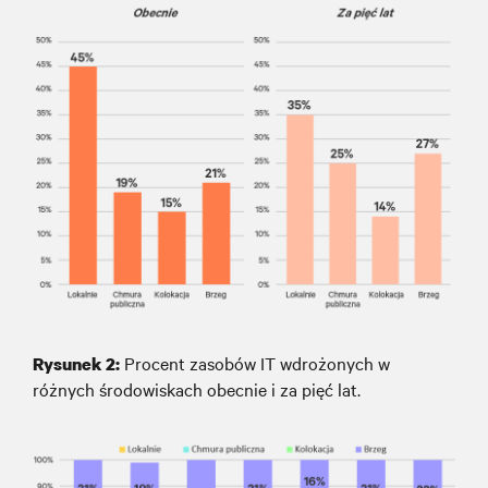
Procent zasobów IT wdrożonych w
Rysunek
2
:
różnych środowiskach obecnie i za pięć lat.