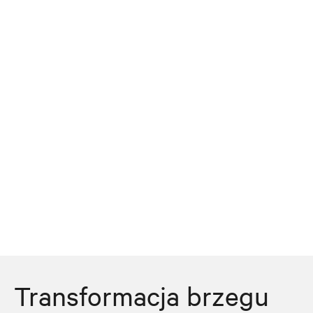
Transformacja brzegu