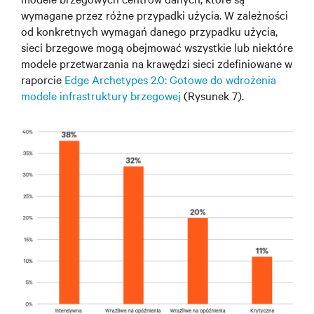
wymagane przez różne przypadki użycia. W zależności
od konkretnych wymagań danego przypadku użycia,
sieci brzegowe mogą obejmować wszystkie lub niektóre
modele przetwarzania na krawędzi sieci zdefiniowane w
raporcie
Edge Archetypes 2.0: Gotowe do wdrożenia
modele infrastruktury brzegowej
(Rysunek 7).