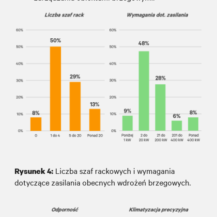
Liczba szaf rackowych i wymagania
Rysunek
4
:
dotyczące zasilania obecnych wdrożeń brzegowych.