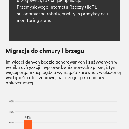
Przemysłowego Internetu Rzeczy (IIoT),
autonomiczne roboty, analityka predykcyjna i
monitoring stanu.
Migracja do chmury i brzegu
Im więcej danych będzie generowanych i zużywanych w
wyniku cyfryzacji i wprowadzania nowych aplikacji, tym
więcej organizacji będzie wymagało zarówno zwiększonej
wydajności obliczeniowej na brzegu, jak i chmury
obliczeniowej.