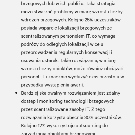
brzegowych lub w ich pobliżu. Taka strategia
może stwarzać problemy w miarę wzrostu liczby
wdrożeń brzegowych. Kolejne 25% uczestników
posiada wsparcie lokalizacji brzegowych ze
scentralizowanym personelem IT, co wymaga
podróży do odległych lokalizacji w celu
przeprowadzenia regularnych konserwacji i
usuwania usterek. Takie rozwiązanie, w miarę
wzrostu liczby obiektów, może również obciążać
personel IT i znacznie wydłużyć czas przestoju w
przypadku wystąpienia awarii.
Bardziej skalowalnym rozwiązaniem jest zdalny
dostęp i monitoring technologii brzegowych
przez scentralizowane zasoby IT. Z tego
rozwiązania korzysta obecnie 30% uczestników.
Kolejne 12% wykorzystuje outsourcing do
zarządzania obiektami brzegowymi.