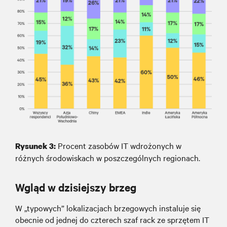
Procent zasobów IT wdrożonych w
Rysunek
3
:
różnych środowiskach w poszczególnych regionach.
Wgląd w dzisiejszy brzeg
W „typowych” lokalizacjach brzegowych instaluje się
obecnie od jednej do czterech szaf rack ze sprzętem IT