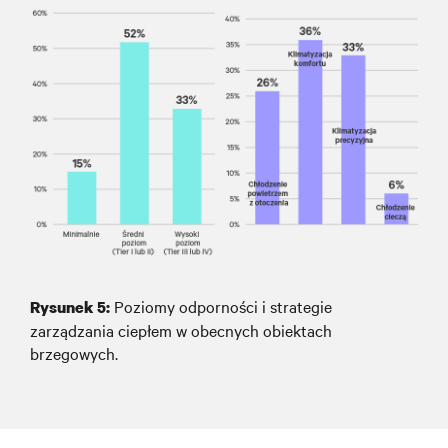
Poziomy odporności i strategie
Rysunek
5
:
zarządzania ciepłem w obecnych obiektach
brzegowych.