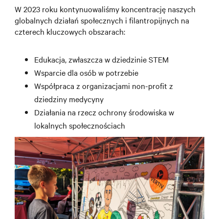
W 2023 roku kontynuowaliśmy koncentrację naszych
globalnych działań społecznych i filantropijnych na
czterech kluczowych obszarach:
Edukacja, zwłaszcza w dziedzinie STEM
Wsparcie dla osób w potrzebie
Współpraca z organizacjami non-profit z
dziedziny medycyny
Działania na rzecz ochrony środowiska w
lokalnych społecznościach