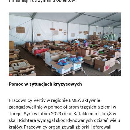
Pomoc w sytuacjach kryzysowych
Pracownicy Vertiv w regionie EMEA aktywnie
zaangażowali się w pomoc ofiarom trzęsienia ziemi w
Turcji i Syrii w lutym 2023 roku. Kataklizm o sile 7,8 w
skali Richtera wymagał skoordynowanych działań wielu
krajów. Pracownicy organizowali zbiórki i oferowali