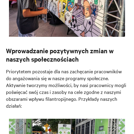
Wprowadzanie pozytywnych zmian w
naszych społecznościach
Priorytetem pozostaje dla nas zachęcanie pracowników
do angażowania się w nasze programy społeczne.
Aktywnie tworzymy możliwości, by nasi pracownicy mogli
poświęcać swój czas i zasoby na cele zgodne z naszymi
obszarami wpływu filantropijnego. Przykłady naszych
działań: