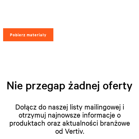
Pobierz materiały
Nie przegap żadnej oferty
Dołącz do naszej listy mailingowej i
otrzymuj najnowsze informacje o
produktach oraz aktualności branżowe
od Vertiv.