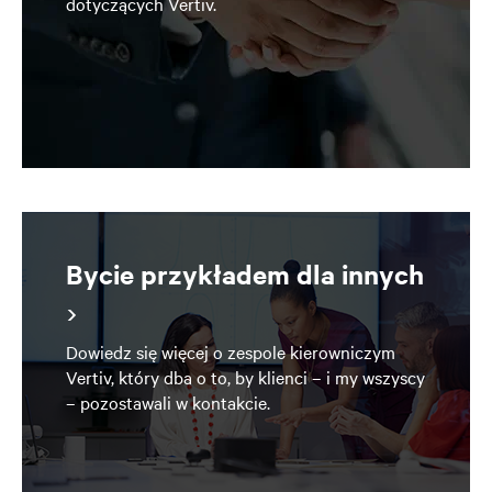
dotyczących Vertiv.
Bycie przykładem dla innych
Dowiedz się więcej o zespole kierowniczym
Vertiv, który dba o to, by klienci – i my wszyscy
– pozostawali w kontakcie.