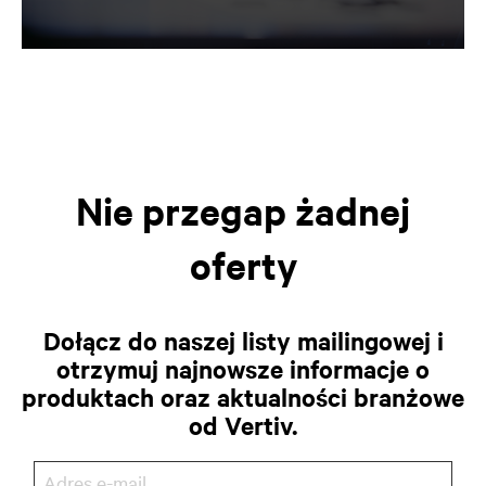
Nie przegap żadnej
oferty
Dołącz do naszej listy mailingowej i
otrzymuj najnowsze informacje o
produktach oraz aktualności branżowe
od Vertiv.