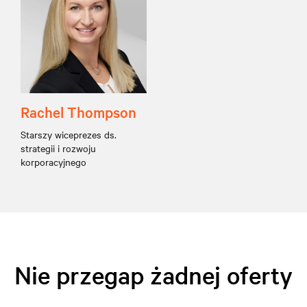
Rachel Thompson
Starszy wiceprezes ds.
strategii i rozwoju
korporacyjnego
Nie przegap żadnej oferty