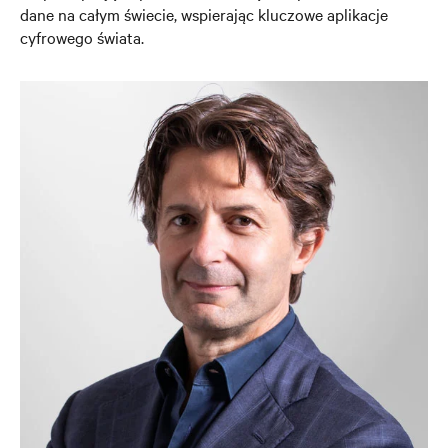
dane na całym świecie, wspierając kluczowe aplikacje
cyfrowego świata.