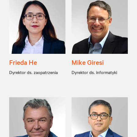
Frieda He
Mike Giresi
Dyrektor ds. zaopatrzenia
Dyrektor ds. informatyki