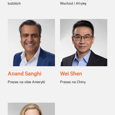
ludzkich
Wschód i Afrykę
Anand Sanghi
Wei Shen
Prezes na obie Ameryki
Prezes na Chiny