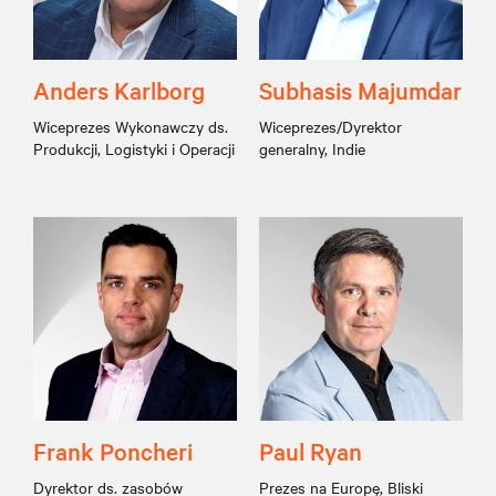
Anders Karlborg
Subhasis Majumdar
Wiceprezes Wykonawczy ds.
Wiceprezes/Dyrektor
Produkcji, Logistyki i Operacji
generalny, Indie
Frank Poncheri
Paul Ryan
Dyrektor ds. zasobów
Prezes na Europę, Bliski