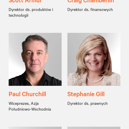
Dyrektor ds. produktów i
Dyrektor ds. finansowych
technologii
Paul Churchill
Stephanie Gill
Wiceprezes, Azja
Dyrektor ds. prawnych
Południowo-Wschodnia