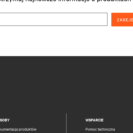
ZAREJE
SOBY
WSPARCIE
kumentacja produktów
Pomoc techniczna