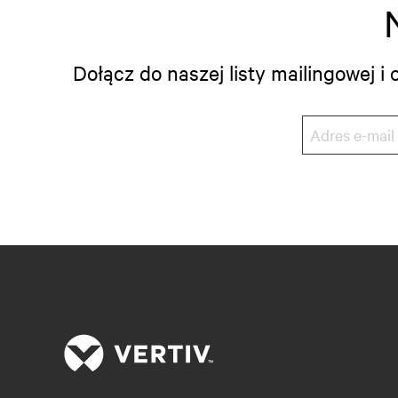
Dołącz do naszej listy mailingowej 