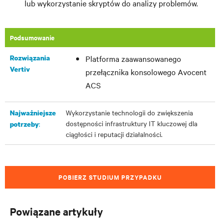
lub wykorzystanie skryptów do analizy problemów.
Podsumowanie
Rozwiązania
Platforma zaawansowanego
Vertiv
przełącznika konsolowego Avocent
ACS
Wykorzystanie technologii do zwiększenia
Najważniejsze
dostępności infrastruktury IT kluczowej dla
:
potrzeby
ciągłości i reputacji działalności.
POBIERZ STUDIUM PRZYPADKU
Powiązane artykuły