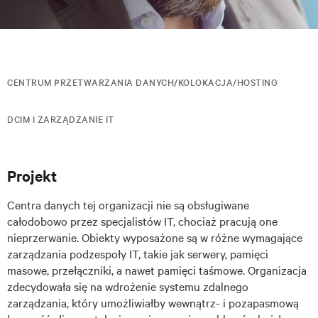
CENTRUM PRZETWARZANIA DANYCH/KOLOKACJA/HOSTING
DCIM I ZARZĄDZANIE IT
Projekt
Centra danych tej organizacji nie są obsługiwane
całodobowo przez specjalistów IT, chociaż pracują one
nieprzerwanie. Obiekty wyposażone są w różne wymagające
zarządzania podzespoły IT, takie jak serwery, pamięci
masowe, przełączniki, a nawet pamięci taśmowe. Organizacja
zdecydowała się na wdrożenie systemu zdalnego
zarządzania, który umożliwiałby wewnątrz- i pozapasmową