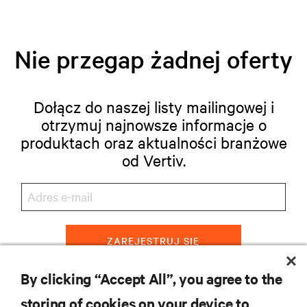
Nie przegap żadnej oferty
Dołącz do naszej listy mailingowej i
otrzymuj najnowsze informacje o
produktach oraz aktualności branżowe
od Vertiv.
ZAREJESTRUJ SIĘ
By clicking “Accept All”, you agree to the
storing of cookies on your device to