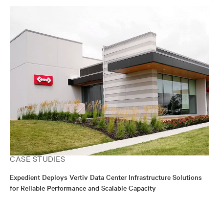
CASE STUDIES
Expedient Deploys Vertiv Data Center Infrastructure Solutions
for Reliable Performance and Scalable Capacity