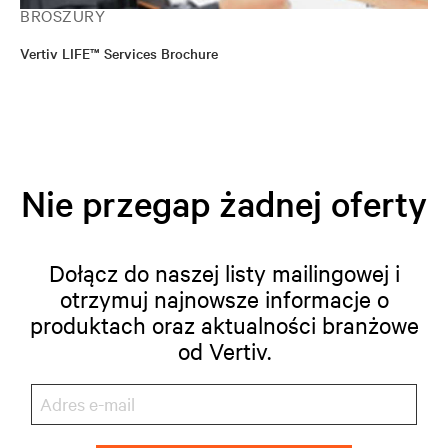
BROSZURY
Vertiv LIFE™ Services Brochure
Nie przegap żadnej oferty
Dołącz do naszej listy mailingowej i
otrzymuj najnowsze informacje o
produktach oraz aktualności branżowe
od Vertiv.