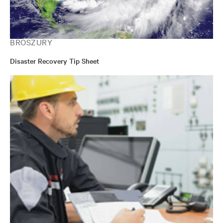
BROSZURY
Disaster Recovery Tip Sheet