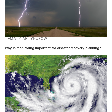
TEMATY ARTYKUŁÓW
Why is monitoring important for disaster recovery planning?