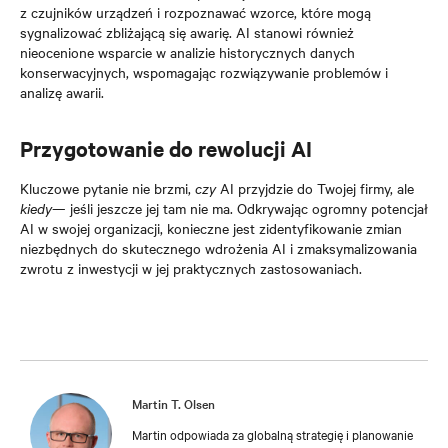
z czujników urządzeń i rozpoznawać wzorce, które mogą
sygnalizować zbliżającą się awarię. AI stanowi również
nieocenione wsparcie w analizie historycznych danych
konserwacyjnych, wspomagając rozwiązywanie problemów i
analizę awarii.
Przygotowanie do rewolucji AI
Kluczowe pytanie nie brzmi,
czy
AI przyjdzie do Twojej firmy, ale
kiedy
— jeśli jeszcze jej tam nie ma. Odkrywając ogromny potencjał
AI w swojej organizacji, konieczne jest zidentyfikowanie zmian
niezbędnych do skutecznego wdrożenia AI i zmaksymalizowania
zwrotu z inwestycji w jej praktycznych zastosowaniach.
Martin T. Olsen
Martin odpowiada za globalną strategię i planowanie