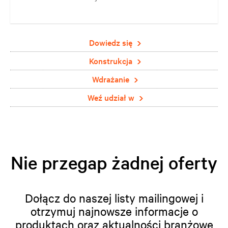
absolwentów Harvard Business School.
Dowiedz się
Konstrukcja
Wdrażanie
Weź udział w
Nie przegap żadnej oferty
Dołącz do naszej listy mailingowej i
otrzymuj najnowsze informacje o
produktach oraz aktualności branżowe