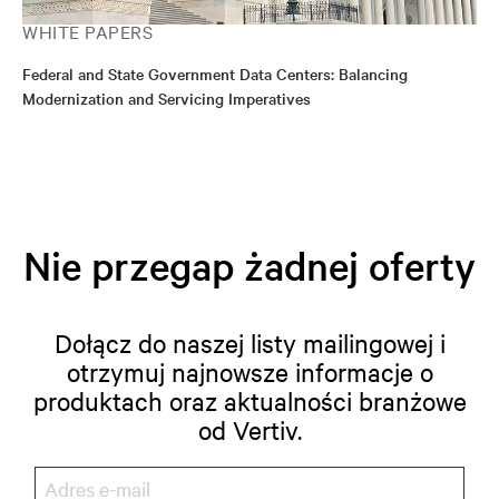
WHITE PAPERS
Federal and State Government Data Centers: Balancing
Modernization and Servicing Imperatives
Nie przegap żadnej oferty
Dołącz do naszej listy mailingowej i
otrzymuj najnowsze informacje o
produktach oraz aktualności branżowe
od Vertiv.