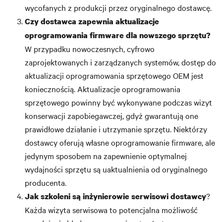
wycofanych z produkcji przez oryginalnego dostawcę.
Czy dostawca zapewnia aktualizacje
oprogramowania firmware dla nowszego sprzętu?
W przypadku nowoczesnych, cyfrowo
zaprojektowanych i zarządzanych systemów, dostęp do
aktualizacji oprogramowania sprzętowego OEM jest
koniecznością. Aktualizacje oprogramowania
sprzętowego powinny być wykonywane podczas wizyt
konserwacji zapobiegawczej, gdyż gwarantują one
prawidłowe działanie i utrzymanie sprzętu. Niektórzy
dostawcy oferują własne oprogramowanie firmware, ale
jedynym sposobem na zapewnienie optymalnej
wydajności sprzętu są uaktualnienia od oryginalnego
producenta.
?
Jak szkoleni są inżynierowie serwisowi dostawcy
Każda wizyta serwisowa to potencjalna możliwość