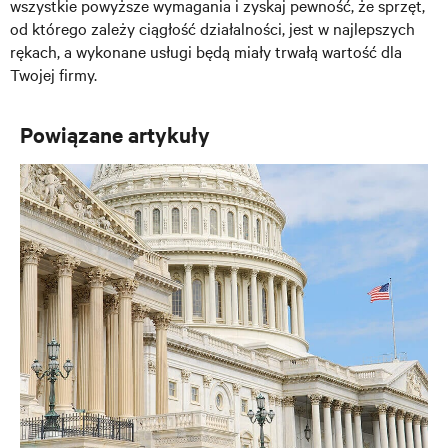
wszystkie powyższe wymagania i zyskaj pewność, że sprzęt,
od którego zależy ciągłość działalności, jest w najlepszych
rękach, a wykonane usługi będą miały trwałą wartość dla
Twojej firmy.
Powiązane artykuły