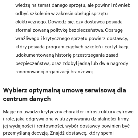
wiedzę na temat danego sprzętu, ale powinni również
odbyć szkolenie w zakresie obsługi sprzętu
elektrycznego. Dowiedz się, czy dostawca posiada
sformalizowaną politykę bezpieczeństwa. Obsługę
wrażliwego i krytycznego sprzętu powierz dostawcy,
który posiada program ciągłych szkoleń i certyfikacji,
udokumentowaną historię przestrzegania zasad
bezpieczeństwa, oraz zdobył jedną lub dwie nagrody
renomowanej organizacji branżowej.
Wybierz optymalną umowę serwisową dla
centrum danych
Mając na uwadze krytyczny charakter infrastruktury cyfrowej
i rolę, jaką odgrywa ona w utrzymywaniu działalności firmy,
jej wydajności i rentowności, wybór dostawcy powinien być
przemyślaną decyzją. Znajdź dostawcę, który spełni