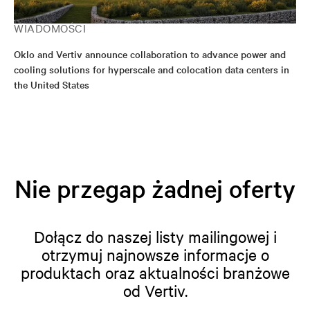
WIADOMOŚCI
Oklo and Vertiv announce collaboration to advance power and
cooling solutions for hyperscale and colocation data centers in
the United States
Nie przegap żadnej oferty
Dołącz do naszej listy mailingowej i
otrzymuj najnowsze informacje o
produktach oraz aktualności branżowe
od Vertiv.