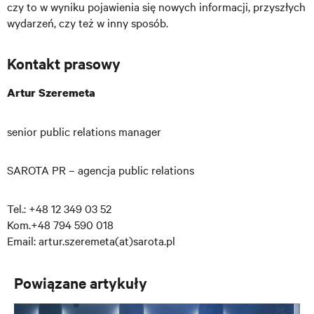
czy to w wyniku pojawienia się nowych informacji, przyszłych
wydarzeń, czy też w inny sposób.
Kontakt prasowy
Artur Szeremeta
senior public relations manager
SAROTA PR – agencja public relations
Tel.: +48 12 349 03 52
Kom.+48 794 590 018
Email: artur.szeremeta(at)sarota.pl
Powiązane artykuły