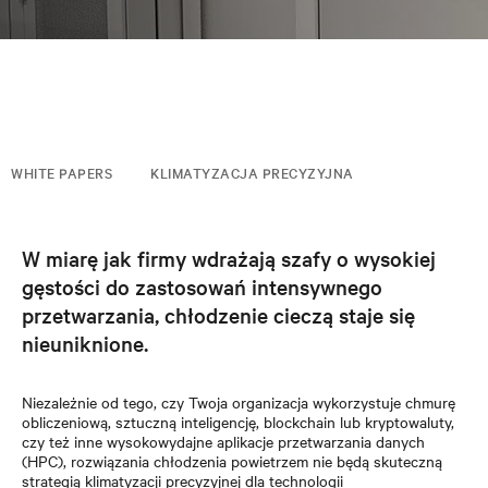
WHITE PAPERS
KLIMATYZACJA PRECYZYJNA
W miarę jak firmy wdrażają szafy o wysokiej
gęstości do zastosowań intensywnego
przetwarzania, chłodzenie cieczą staje się
nieuniknione.
Niezależnie od tego, czy Twoja organizacja wykorzystuje chmurę
obliczeniową, sztuczną inteligencję, blockchain lub kryptowaluty,
czy też inne wysokowydajne aplikacje przetwarzania danych
(HPC), rozwiązania chłodzenia powietrzem nie będą skuteczną
strategią klimatyzacji precyzyjnej dla technologii