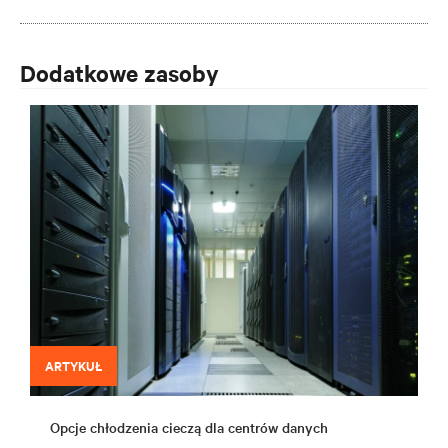
Dodatkowe zasoby
ARTYKUŁ
Opcje chłodzenia cieczą dla centrów danych