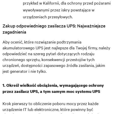
przykład w Kalifornii, dla ochrony przed pożarami
wywoływanymi przez iskry powstające w
urządzeniach przesyłowych.
Zakup odpowiedniego zasilacza UPS: Najważniejsze
zagadnienia
Aby ocenić, które rozwiązanie podtrzymania
akumulatorowego UPS jest najlepsze dla Twojej firmy, należy
odpowiedzieć na szereg pytań dotyczących rodzaju
chronionego sprzętu, konsekwencji przestojów tych
urządzeń, dostępności zapasowego źródła zasilania, jakim
jest generator i nie tylko.
1. Określ wielkość obciążenia, wymagającego ochrony
przez zasilacz UPS, a tym samym moc systemu UPS
Krok pierwszy to obliczenie poboru mocy przez każde
urządzenie IT lub elektroniczne, które powinny być