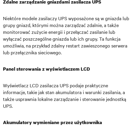
Zdalne zarządzanie gniazdami zasilacza UPS
Niektóre modele zasilaczy UPS wyposażone są w gniazda lub
grupy gniazd, którymi można zarządzać zdalnie, a także
monitorować zużycie energii i przełączać zasilanie lub
wyłączać poszczególne gniazda lub ich grupy. Ta funkcja
umożliwia, na przykład zdalny restart zawieszonego serwera
lub przełącznika sieciowego.
Panel sterowania z wyświetlaczem LCD
Wyświetlacz LCD zasilacza UPS podaje praktyczne
informacje, takie jak stan akumulatora i warunki zasilania, a
także usprawnia lokalne zarządzanie i sterowanie jednostką
UPS.
Akumulatory wymieniane przez użytkownika