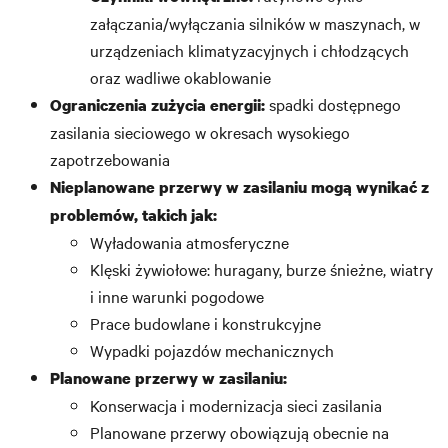
załączania/wyłączania silników w maszynach, w
urządzeniach klimatyzacyjnych i chłodzących
oraz wadliwe okablowanie
spadki dostępnego
Ograniczenia zużycia energii:
zasilania sieciowego w okresach wysokiego
zapotrzebowania
Nieplanowane przerwy w zasilaniu mogą wynikać z
problemów, takich jak:
Wyładowania atmosferyczne
Klęski żywiołowe: huragany, burze śnieżne, wiatry
i inne warunki pogodowe
Prace budowlane i konstrukcyjne
Wypadki pojazdów mechanicznych
Planowane przerwy w zasilaniu:
Konserwacja i modernizacja sieci zasilania
Planowane przerwy obowiązują obecnie na