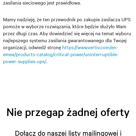
zasilania sieciowego jest prawidłowa.
Mamy nadzieję, że ten przewodnik po zakupie zasilacza UPS
pomoże w wyborze rozwiązania, które będzie służyło Wam
przez długi czas. Aby dowiedzieć się więcej na temat wyboru
najlepszego systemu zasilania gwarantowanego dla Twojej
organizacji, odwiedź stronę
https://www.vertiv.com/en-
emea/products-catalog/critical-power/uninterruptible-
power-supplies-ups/
.
Nie przegap żadnej oferty
Dołącz do naszej listy mailingowej i