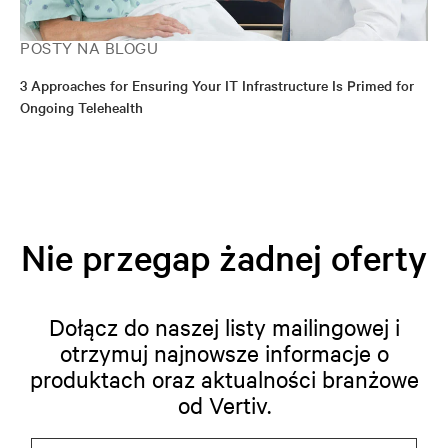
POSTY NA BLOGU
3 Approaches for Ensuring Your IT Infrastructure Is Primed for
Ongoing Telehealth
Nie przegap żadnej oferty
Dołącz do naszej listy mailingowej i
otrzymuj najnowsze informacje o
produktach oraz aktualności branżowe
od Vertiv.