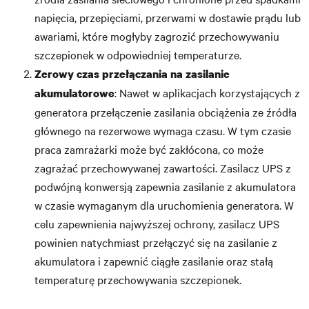
napięcia, przepięciami, przerwami w dostawie prądu lub
awariami, które mogłyby zagrozić przechowywaniu
szczepionek w odpowiedniej temperaturze.
Zerowy czas przełączania na zasilanie
: Nawet w aplikacjach korzystających z
akumulatorowe
generatora przełączenie zasilania obciążenia ze źródła
głównego na rezerwowe wymaga czasu. W tym czasie
praca zamrażarki może być zakłócona, co może
zagrażać przechowywanej zawartości. Zasilacz UPS z
podwójną konwersją zapewnia zasilanie z akumulatora
w czasie wymaganym dla uruchomienia generatora. W
celu zapewnienia najwyższej ochrony, zasilacz UPS
powinien natychmiast przełączyć się na zasilanie z
akumulatora i zapewnić ciągłe zasilanie oraz stałą
temperaturę przechowywania szczepionek.