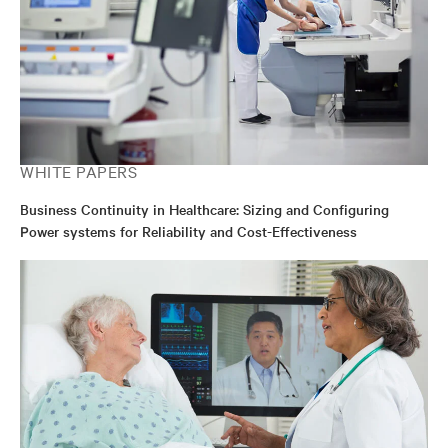
WHITE PAPERS
Business Continuity in Healthcare: Sizing and Configuring
Power systems for Reliability and Cost-Effectiveness