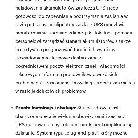
naładowania akumulatorów zasilacza UPS i jego
gotowości do zapewniania podtrzymania zasilania w
razie potrzeby. Inteligentny zasilacz UPS umożliwia
monitorowanie zarówno zdalne, jak i lokalne, i pomaga
personelowi zarządzać stanem akumulatorów, a także
proaktywnie prognozować termin ich wymiany.
Powiadomienia alarmowe dostarczane za
pośrednictwem poczty elektronicznej i wiadomości
tekstowych informują pracowników o wszelkich
problemach z zasilaniem. Pozwalają skrócić czas reakcji
w razie jakichkolwiek problemów.
: Służba zdrowia jest
Prosta instalacja i obsługa
obarczona obecnie wieloma obowiązkami i zasilacz
UPS nie powinien być elementem, który komplikuje jej
działanie. System typu „plug-and-play”, który można