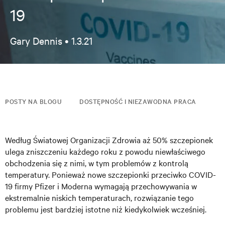
19
Gary Dennis •
1.3.21
POSTY NA BLOGU
DOSTĘPNOŚĆ I NIEZAWODNA PRACA
Według Światowej Organizacji Zdrowia aż 50% szczepionek
ulega zniszczeniu każdego roku z powodu niewłaściwego
obchodzenia się z nimi, w tym problemów z kontrolą
temperatury. Ponieważ nowe szczepionki przeciwko COVID-
19 firmy Pfizer i Moderna wymagają przechowywania w
ekstremalnie niskich temperaturach, rozwiązanie tego
problemu jest bardziej istotne niż kiedykolwiek wcześniej.