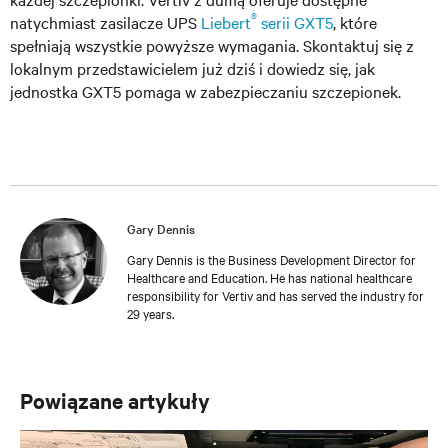
®
natychmiast zasilacze UPS
Liebert
serii GXT5
, które
spełniają wszystkie powyższe wymagania. Skontaktuj się z
lokalnym przedstawicielem już dziś i dowiedz się, jak
jednostka GXT5 pomaga w zabezpieczaniu szczepionek.
Gary Dennis
Gary Dennis is the Business Development Director for
Healthcare and Education. He has national healthcare
responsibility for Vertiv and has served the industry for
29 years.
Powiązane artykuły