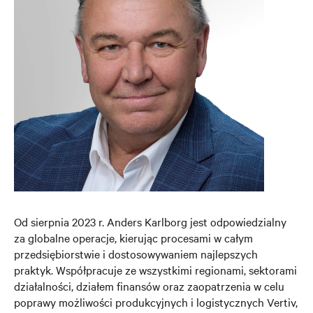
Od sierpnia 2023 r. Anders Karlborg jest odpowiedzialny
za globalne operacje, kierując procesami w całym
przedsiębiorstwie i dostosowywaniem najlepszych
praktyk. Współpracuje ze wszystkimi regionami, sektorami
działalności, działem finansów oraz zaopatrzenia w celu
poprawy możliwości produkcyjnych i logistycznych Vertiv,