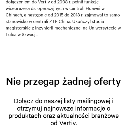
dołączeniem do Vertiv od 2008 r. pełnił funkcję
wiceprezesa ds. operacyjnych w centrali Huawei w
Chinach, a następnie od 2015 do 2018 r. zajmował to samo
stanowisko w centrali ZTE China. Ukończył studia
magisterskie z inżynierii mechanicznej na Uniwersytecie w
Lulea w Szwecji.
Nie przegap żadnej oferty
Dołącz do naszej listy mailingowej i
otrzymuj najnowsze informacje o
produktach oraz aktualności branżowe
od Vertiv.