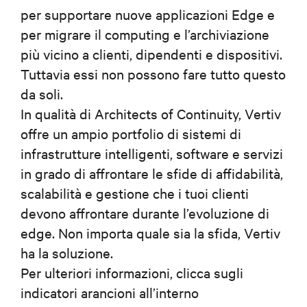
per supportare nuove applicazioni Edge e
per migrare il computing e l’archiviazione
più vicino a clienti, dipendenti e dispositivi.
Tuttavia essi non possono fare tutto questo
da soli.
In qualità di Architects of Continuity, Vertiv
offre un ampio portfolio di sistemi di
infrastrutture intelligenti, software e servizi
in grado di affrontare le sfide di affidabilità,
scalabilità e gestione che i tuoi clienti
devono affrontare durante l’evoluzione di
edge. Non importa quale sia la sfida, Vertiv
ha la soluzione.
Per ulteriori informazioni, clicca sugli
indicatori arancioni all’interno