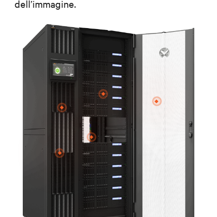
dell’immagine.