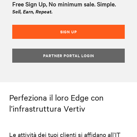
Free Sign Up, No minimum sale. Simple.
Sell, Earn, Repeat.
SIGN UP
PARTNER PORTAL LOGIN
Perfeziona il loro Edge con
l’infrastruttura Vertiv
Le attività dei tuoi clienti si affidano all’IT