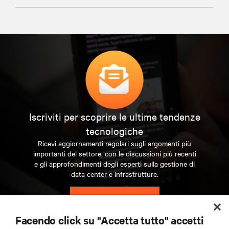
Iscriviti per scoprire le ultime tendenze
tecnologiche
Ricevi aggiornamenti regolari sugli argomenti più
importanti del settore, con le discussioni più recenti
e gli approfondimenti degli esperti sulla gestione di
data center e infrastrutture.
ISCRIVITI SUBITO
Facendo click su "Accetta tutto" accetti