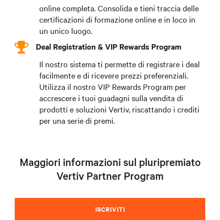
online completa. Consolida e tieni traccia delle
certificazioni di formazione online e in loco in
un unico luogo.
Deal Registration & VIP Rewards Program
Il nostro sistema ti permette di registrare i deal
facilmente e di ricevere prezzi preferenziali.
Utilizza il nostro VIP Rewards Program per
accrescere i tuoi guadagni sulla vendita di
prodotti e soluzioni Vertiv, riscattando i crediti
per una serie di premi.
Maggiori informazioni sul pluripremiato
Vertiv Partner Program
ISCRIVITI