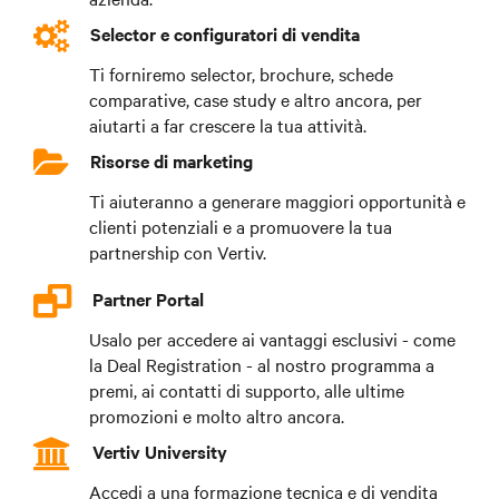
Selector e configuratori di vendita
Ti forniremo selector, brochure, schede
comparative, case study e altro ancora, per
aiutarti a far crescere la tua attività.
Risorse di marketing
Ti aiuteranno a generare maggiori opportunità e
clienti potenziali e a promuovere la tua
partnership con Vertiv.
Partner Portal
Usalo per accedere ai vantaggi esclusivi - come
la Deal Registration - al nostro programma a
premi, ai contatti di supporto, alle ultime
promozioni e molto altro ancora.
Vertiv University
Accedi a una formazione tecnica e di vendita