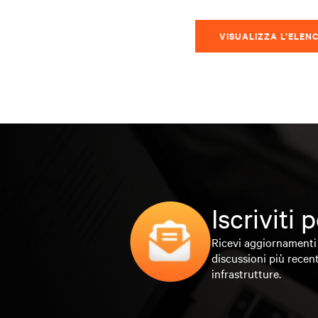
VISUALIZZA L’ELEN
Iscriviti
Ricevi aggiornamenti 
discussioni più recent
infrastrutture.