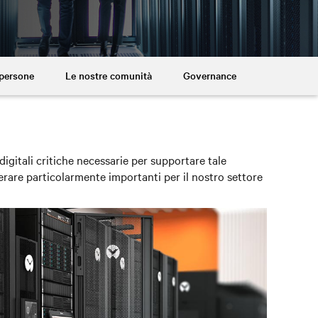
 persone
Le nostre comunità
Governance
 digitali critiche necessarie per supportare tale
rare particolarmente importanti per il nostro settore