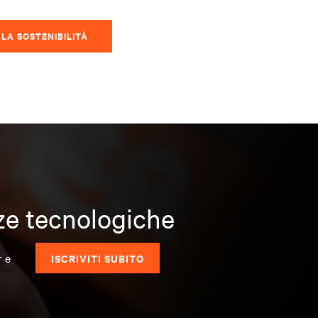
LA SOSTENIBILITÀ
nze tecnologiche
r e
ISCRIVITI SUBITO