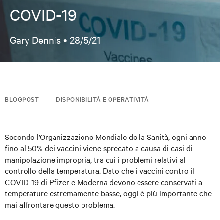
COVID-19
Gary Dennis •
28/5/21
BLOGPOST
DISPONIBILITÀ E OPERATIVITÀ
Secondo l’Organizzazione Mondiale della Sanità, ogni anno
fino al 50% dei vaccini viene sprecato a causa di casi di
manipolazione impropria, tra cui i problemi relativi al
controllo della temperatura. Dato che i vaccini contro il
COVID-19 di Pfizer e Moderna devono essere conservati a
temperature estremamente basse, oggi è più importante che
mai affrontare questo problema.