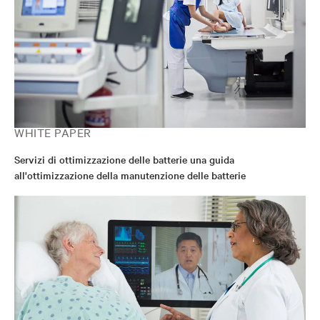
WHITE PAPER
Servizi di ottimizzazione delle batterie una guida
all'ottimizzazione della manutenzione delle batterie