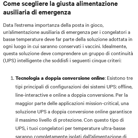
Come scegliere la giusta alimentazione
ausiliaria di emergenza
Data l’estrema importanza della posta in gioco,
un’alimentazione ausiliaria di emergenza per i congelatori a
basse temperature deve far parte della soluzione adottata in
ogni luogo in cui saranno conservati i vaccini. Idealmente,
questa soluzione deve comprendere un gruppo di continuità
(UPS) intelligente che soddisfi i seguenti cinque criteri:
: Esistono tre
Tecnologia a doppia conversione online
tipi principali di configurazioni dei sistemi UPS: offline,
line-interactive e online a doppia conversione. Per la
maggior parte delle applicazioni mission-critical, una
soluzione UPS a doppia conversione online garantisce
il massimo livello di protezione. Con questo tipo di
UPS, i tuoi congelatori per temperature ultra-basse
saranno completamente isolati dall’alimentazione di