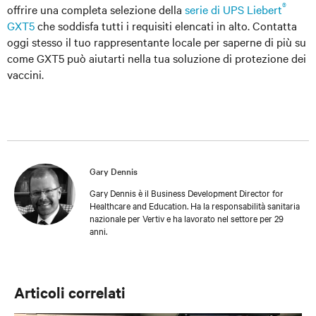
®
offrire una completa selezione della
serie di UPS Liebert
GXT5
che soddisfa tutti i requisiti elencati in alto. Contatta
oggi stesso il tuo rappresentante locale per saperne di più su
come GXT5 può aiutarti nella tua soluzione di protezione dei
vaccini.
Gary Dennis
Gary Dennis è il Business Development Director for
Healthcare and Education. Ha la responsabilità sanitaria
nazionale per Vertiv e ha lavorato nel settore per 29
anni.
Articoli correlati