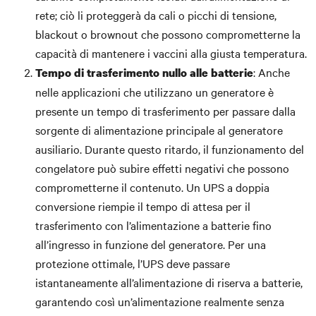
rete; ciò li proteggerà da cali o picchi di tensione,
blackout o brownout che possono comprometterne la
capacità di mantenere i vaccini alla giusta temperatura.
: Anche
Tempo di trasferimento nullo alle batterie
nelle applicazioni che utilizzano un generatore è
presente un tempo di trasferimento per passare dalla
sorgente di alimentazione principale al generatore
ausiliario. Durante questo ritardo, il funzionamento del
congelatore può subire effetti negativi che possono
comprometterne il contenuto. Un UPS a doppia
conversione riempie il tempo di attesa per il
trasferimento con l’alimentazione a batterie fino
all’ingresso in funzione del generatore. Per una
protezione ottimale, l’UPS deve passare
istantaneamente all’alimentazione di riserva a batterie,
garantendo così un’alimentazione realmente senza