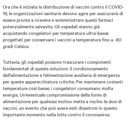
Ora che è iniziata la distribuzione di vaccini contro il COVID-
19, le organizzazioni sanitarie devono agire per assicurarsi di
essere pronte a ricevere e somministrare questi farmaci
potenzialmente salvavita. Gli ospedali stanno già
acquistando congelatori per temperature ultra-basse
progettati per conservare i vaccini a temperature fino a -80
gradi Celsius.
Tuttavia, gli ospedali possono trascurare i componenti
fondamentali di queste soluzioni: il condizionamento
dell’alimentazione e l’alimentazione ausiliaria di emergenza
per queste apparecchiature critiche. Per mantenere costanti
temperature così basse, i congelatori consumano molta
energia. Un’eventuale compromissione della fonte di
alimentazione per qualsiasi motivo mette a rischio le dosi di
vaccini, un evento che può avere esiti disastrosi in questo
importante momento nella lotta contro il coronavirus.