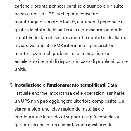
cariche e pronte per scaricarsi se e quando ciò risulta
necessario. Un UPS intelligente consente il
monitoraggio remoto e locale, aiutando il personale a
gestire lo stato delle batterie e a prevederne in modo
proattivo le date di sostituzione. Le notifiche di allarme
inviate via e-mail e SMS informano il personale in
merito a eventuali problemi di alimentazione e
accelerano i tempi di risposta in caso di problemi con le
unità.
: Data
Installazione e funzionamento semplificati
l’attuale enorme importanza delle operazioni sanitarie,
un UPS non può aggiungere ulteriore complessità. Un
sistema plug-and-play rapido da installare e
configurare e in grado di supportare più congelatori
garantisce che la tua alimentazione ausiliaria di