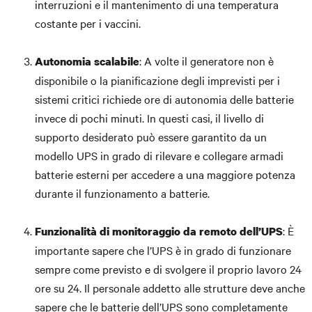
interruzioni e il mantenimento di una temperatura
costante per i vaccini.
: A volte il generatore non è
Autonomia scalabile
disponibile o la pianificazione degli imprevisti per i
sistemi critici richiede ore di autonomia delle batterie
invece di pochi minuti. In questi casi, il livello di
supporto desiderato può essere garantito da un
modello UPS in grado di rilevare e collegare armadi
batterie esterni per accedere a una maggiore potenza
durante il funzionamento a batterie.
: È
Funzionalità di monitoraggio
da remoto dell’UPS
importante sapere che l’UPS è in grado di funzionare
sempre come previsto e di svolgere il proprio lavoro 24
ore su 24. Il personale addetto alle strutture deve anche
sapere che le batterie dell’UPS sono completamente