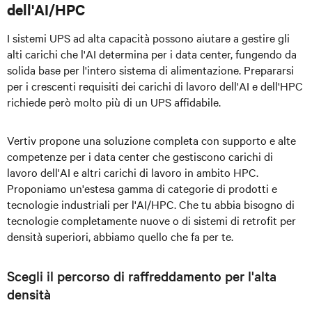
dell'AI/HPC
I sistemi UPS ad alta capacità possono aiutare a gestire gli
alti carichi che l'AI determina per i data center, fungendo da
solida base per l'intero sistema di alimentazione. Prepararsi
per i crescenti requisiti dei carichi di lavoro dell'AI e dell'HPC
richiede però molto più di un UPS affidabile.
Vertiv propone una soluzione completa con supporto e alte
competenze per i data center che gestiscono carichi di
lavoro dell'AI e altri carichi di lavoro in ambito HPC.
Proponiamo un'estesa gamma di categorie di prodotti e
tecnologie industriali per l'AI/HPC. Che tu abbia bisogno di
tecnologie completamente nuove o di sistemi di retrofit per
densità superiori, abbiamo quello che fa per te.
Scegli il percorso di raffreddamento per l'alta
densità