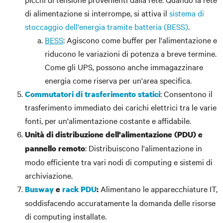
di alimentazione si interrompe, si attiva il
sistema di
stoccaggio dell'energia tramite batteria (BESS)
.
BESS
: Agiscono come buffer per l'alimentazione e
riducono le variazioni di potenza a breve termine.
Come gli UPS, possono anche immagazzinare
energia come riserva per un'area specifica.
: Consentono il
Commutatori di trasferimento statici
trasferimento immediato dei carichi elettrici tra le varie
fonti, per un'alimentazione costante e affidabile.
Unità di distribuzione dell'alimentazione (PDU) e
: Distribuiscono l'alimentazione in
pannello remoto
modo efficiente tra vari nodi di computing e sistemi di
archiviazione.
Alimentano le apparecchiature IT,
Busway
e
rack PDU
:
soddisfacendo accuratamente la domanda delle risorse
di computing installate.