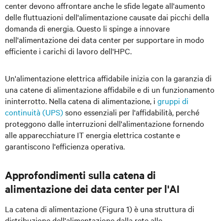
center devono affrontare anche le sfide legate all'aumento
delle fluttuazioni dell'alimentazione causate dai picchi della
domanda di energia. Questo li spinge a innovare
nell'alimentazione dei data center per supportare in modo
efficiente i carichi di lavoro dell'HPC.
Un'alimentazione elettrica affidabile inizia con la garanzia di
una catene di alimentazione affidabile e di un funzionamento
ininterrotto. Nella catena di alimentazione, i
gruppi di
continuità (UPS)
sono essenziali per l'affidabilità, perché
proteggono dalle interruzioni dell'alimentazione fornendo
alle apparecchiature IT energia elettrica costante e
garantiscono l'efficienza operativa.
Approfondimenti sulla catena di
alimentazione dei data center per l'AI
La catena di alimentazione (Figura 1) è una struttura di
distribuzione dell'alimentazione dalla rete alle