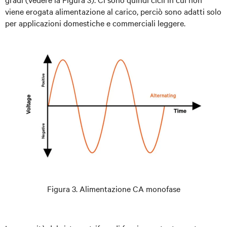
viene erogata alimentazione al carico, perciò sono adatti solo
per applicazioni domestiche e commerciali leggere.
Figura 3. Alimentazione CA monofase