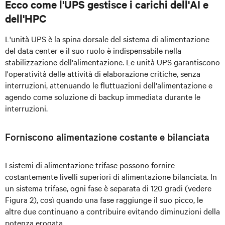
Ecco come l'UPS gestisce i carichi dell'AI e
dell'HPC
L'unità UPS è la spina dorsale del sistema di alimentazione
del data center e il suo ruolo è indispensabile nella
stabilizzazione dell'alimentazione. Le unità UPS garantiscono
l'operatività delle attività di elaborazione critiche, senza
interruzioni, attenuando le fluttuazioni dell'alimentazione e
agendo come soluzione di backup immediata durante le
interruzioni.
Forniscono alimentazione costante e bilanciata
I sistemi di alimentazione trifase possono fornire
costantemente livelli superiori di alimentazione bilanciata. In
un sistema trifase, ogni fase è separata di 120 gradi (vedere
Figura 2), così quando una fase raggiunge il suo picco, le
altre due continuano a contribuire evitando diminuzioni della
potenza erogata.