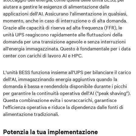
aiutare a gestire le esigenze di alimentazione dalle
applicazioni dell'AI. Assicurano l'alimentazione in qualsiasi,
momento, anche in caso di interruzione o di alta domanda.
Grazie alle capacità di riserva ad alta frequenza (FFR), le
unità UPS reagiscono rapidamente alle fluttuazioni della
domanda per una transizione agevole e senza interruzioni
all'energia immagazzinata. Questo è fondamentale per i data
center con carichi di lavoro AI e HPC.
L'unità BESS funziona insieme all'UPS per bilanciare il carico
dell'AI, immagazzinando energia aggiuntiva quando la
domanda è bassa e rendendola disponibile durante i picchi
per garantire la continuità operativa dell'AI ("peak shaving").
Questa combinazione evita i sovraccarichi, garantisce
l'efficienza operativa e riduce la dipendenza dalle fonti di
alimentazione tradizionali.
Potenzia la tua implementazione