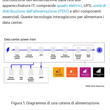
apparecchiature IT; comprende
quadri elettrici
, UPS,
unità di
distribuzione dell'alimentazione (PDU)
e altri componenti
essenziali. Queste tecnologie interagiscono per alimentare i
data center.
Figura 1. Diagramma di una catena di alimentazione