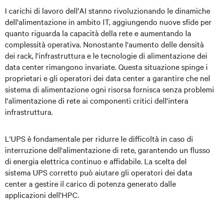
I carichi di lavoro dell'AI stanno rivoluzionando le dinamiche
dell'alimentazione in ambito IT, aggiungendo nuove sfide per
quanto riguarda la capacità della rete e aumentando la
complessità operativa. Nonostante l'aumento delle densità
dei rack, l'infrastruttura e le tecnologie di alimentazione dei
data center rimangono invariate. Questa situazione spinge i
proprietari e gli operatori dei data center a garantire che nel
sistema di alimentazione ogni risorsa fornisca senza problemi
l'alimentazione di rete ai componenti critici dell'intera
infrastruttura.
L'UPS è fondamentale per ridurre le difficoltà in caso di
interruzione dell'alimentazione di rete, garantendo un flusso
di energia elettrica continuo e affidabile. La scelta del
sistema UPS corretto può aiutare gli operatori dei data
center a gestire il carico di potenza generato dalle
applicazioni dell'HPC.