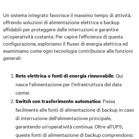
Un sistema integrato favorisce il massimo tempo di attività,
offrendo soluzioni di alimentazione elettrica e backup
affidabili per proteggere dalle interruzioni e garantire
un'operatività costante. Per capire l'efficienza di questa
configurazione, esploriamo il flusso di energia elettrica ed
esaminiamo come ogni tecnologia contribuisce alle funzioni
generali:
: Qui
Rete elettrica o fonti di energia rinnovabile
nasce l'alimentazione per l'infrastruttura del data
center.
: Passa
Switch con trasferimento automatico
facilmente alle fonti di alimentazione di backup in caso
di interruzione dell'alimentazione principale,
garantendo un'operatività continua. Oltre all'UPS,
queste fonti di alimentazione di backup comprendono: