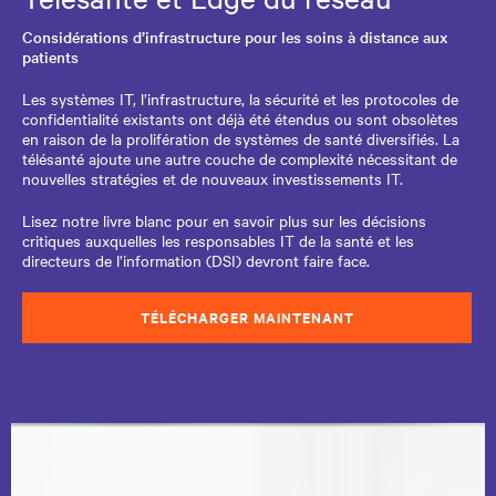
Considérations d’infrastructure pour les soins à distance aux
patients
Les systèmes IT, l’infrastructure, la sécurité et les protocoles de
confidentialité existants ont déjà été étendus ou sont obsolètes
en raison de la prolifération de systèmes de santé diversifiés. La
télésanté ajoute une autre couche de complexité nécessitant de
nouvelles stratégies et de nouveaux investissements IT.
Lisez notre livre blanc pour en savoir plus sur les décisions
critiques auxquelles les responsables IT de la santé et les
directeurs de l’information (DSI) devront faire face.
TÉLÉCHARGER MAINTENANT