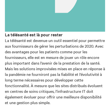
La télésanté est là pour rester
La télésanté est devenue un outil essentiel pour permettre
aux fournisseurs de gérer les perturbations de 2020. Avec
des avantages pour les patients comme pour les
fournisseurs, elle est en mesure de jouer un rôle encore
plus important dans l’avenir de la prestation de la santé.
Mais les solutions improvisées mises en place en réponse à
la pandémie ne fourniront pas la fiabilité et l’évolutivité à
long terme nécessaires pour développer cette
fonctionnalité. À mesure que les sites distribués évoluent
en centres de soins critiques, l’infrastructure IT doit
également évoluer pour offrir une meilleure disponibilité
et une gestion plus simple.