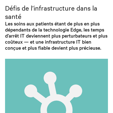
Défis de l’infrastructure dans la
santé
Les soins aux patients étant de plus en plus
dépendants de la technologie Edge, les temps
d’arrêt IT deviennent plus perturbateurs et plus
coûteux — et une infrastructure IT bien
conçue et plus fiable devient plus précieuse.