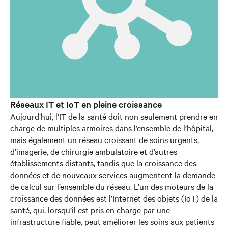
Réseaux IT et IoT en pleine croissance
Aujourd’hui, l’IT de la santé doit non seulement prendre en
charge de multiples armoires dans l’ensemble de l’hôpital,
mais également un réseau croissant de soins urgents,
d’imagerie, de chirurgie ambulatoire et d’autres
établissements distants, tandis que la croissance des
données et de nouveaux services augmentent la demande
de calcul sur l’ensemble du réseau. L’un des moteurs de la
croissance des données est l’Internet des objets (IoT) de la
santé, qui, lorsqu’il est pris en charge par une
infrastructure fiable, peut améliorer les soins aux patients