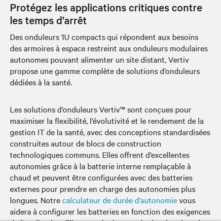
Protégez les applications critiques contre
les temps d’arrêt
Des onduleurs 1U compacts qui répondent aux besoins
des armoires à espace restreint aux onduleurs modulaires
autonomes pouvant alimenter un site distant, Vertiv
propose une gamme complète de solutions d’onduleurs
dédiées à la santé.
Les solutions d’onduleurs Vertiv™ sont conçues pour
maximiser la flexibilité, l’évolutivité et le rendement de la
gestion IT de la santé, avec des conceptions standardisées
construites autour de blocs de construction
technologiques communs. Elles offrent d’excellentes
autonomies grâce à la batterie interne remplaçable à
chaud et peuvent être configurées avec des batteries
externes pour prendre en charge des autonomies plus
longues. Notre
calculateur de durée d’autonomie
vous
aidera à configurer les batteries en fonction des exigences