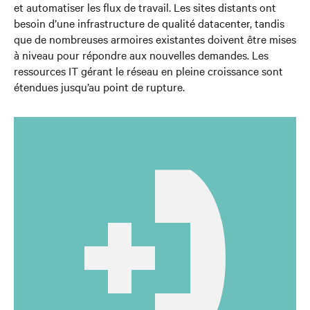
et automatiser les flux de travail. Les sites distants ont
besoin d’une infrastructure de qualité datacenter, tandis
que de nombreuses armoires existantes doivent être mises
à niveau pour répondre aux nouvelles demandes. Les
ressources IT gérant le réseau en pleine croissance sont
étendues jusqu’au point de rupture.