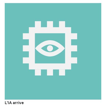
L’IA arrive