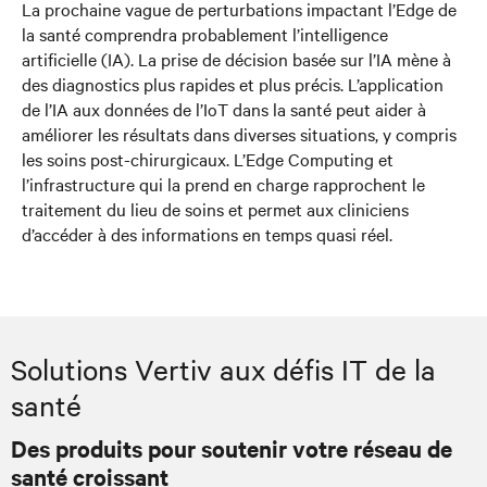
La prochaine vague de perturbations impactant l’Edge de
la santé comprendra probablement l’intelligence
artificielle (IA). La prise de décision basée sur l’IA mène à
des diagnostics plus rapides et plus précis. L’application
de l’IA aux données de l’IoT dans la santé peut aider à
améliorer les résultats dans diverses situations, y compris
les soins post-chirurgicaux. L’Edge Computing et
l’infrastructure qui la prend en charge rapprochent le
traitement du lieu de soins et permet aux cliniciens
d’accéder à des informations en temps quasi réel.
Solutions Vertiv aux défis IT de la
santé
Des produits pour soutenir votre réseau de
santé croissant