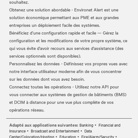
souhaitez.
Obtenez une solution abordable - Environet Alert est une
solution économique permettant aux PME et aux grandes
entreprises un déploiement facile des systèmes.
Bénéficiez d’une configuration rapide et facile — Gérez la
configuration et les modifications de votre propre système, ce
qui vous évite d'avoir recours aux services d'assistance (des
services optionnels sont disponibles).
Personnalisez les données - Définissez vos propres vues avec
notre interface utilisateur moderne afin de vous concentrer
sur les données dont vous avez besoin.
Connectez toutes les opérations - Utilisez notre API pour
vous connecter aux systèmes de gestion de bâtiments (BMS)
et DCIM à distance pour une vue plus complète de vos
Adapté aux applications suivantes:
Banking
Financial and
Insurance
Broadcast and Entertainment
Data
Center/Colocation/Hosting
Education
Fire/Alarm/Security