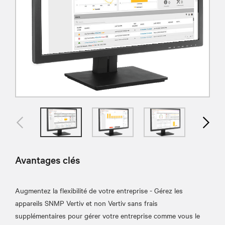
Avantages clés
Augmentez la flexibilité de votre entreprise - Gérez les
appareils SNMP Vertiv et non Vertiv sans frais
supplémentaires pour gérer votre entreprise comme vous le