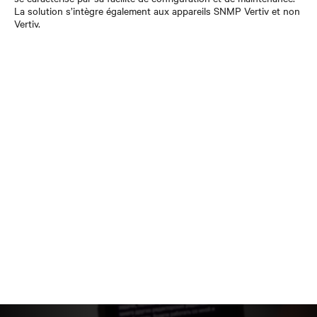
La solution s’intègre également aux appareils SNMP Vertiv et non
Vertiv.