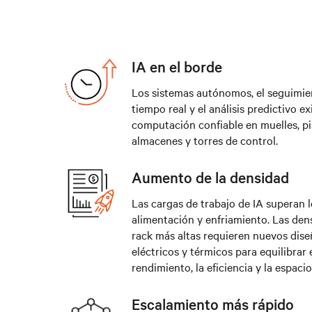
IA en el borde
Los sistemas autónomos, el seguimie
tiempo real y el análisis predictivo e
computación confiable en muelles, pi
almacenes y torres de control.
Aumento de la densidad
Las cargas de trabajo de IA superan l
alimentación y enfriamiento. Las den
rack más altas requieren nuevos dis
eléctricos y térmicos para equilibrar 
rendimiento, la eficiencia y la espaci
Escalamiento más rápido