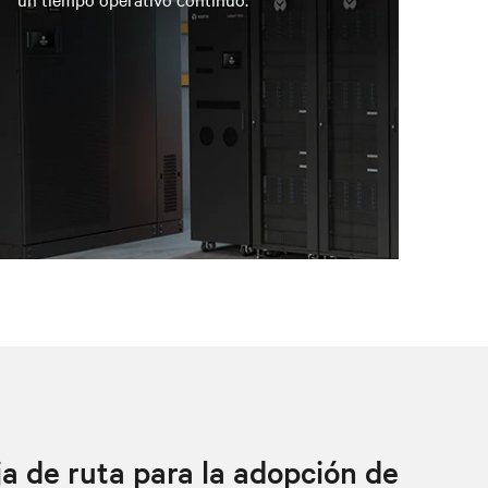
a de ruta para la adopción de