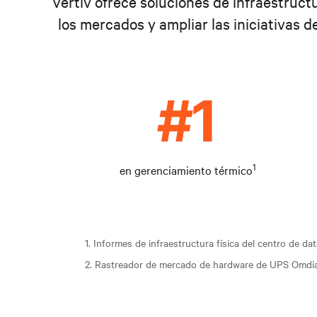
Vertiv ofrece soluciones de infraestructu
los mercados y ampliar las iniciativas d
1
en gerenciamiento térmico
1. Informes de infraestructura física del centro de da
2. Rastreador de mercado de hardware de UPS Omdi