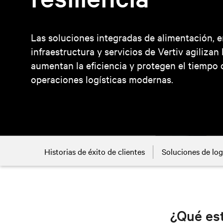
Las soluciones integradas de alimentación, e
infraestructura y servicios de Vertiv agilizan
aumentan la eficiencia y protegen el tiempo 
operaciones logísticas modernas.
Historias de éxito de clientes
Soluciones de log
¿Qué est