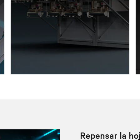
Repensar la hoj