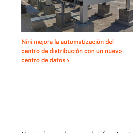
Nini mejora la automatización del
centro de distribución con un nuevo
centro de datos