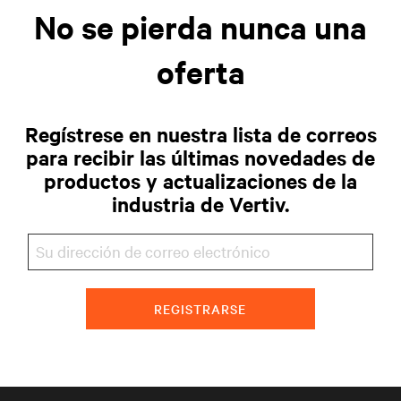
No se pierda nunca una
oferta
Regístrese en nuestra lista de correos
para recibir las últimas novedades de
productos y actualizaciones de la
industria de Vertiv.
REGISTRARSE