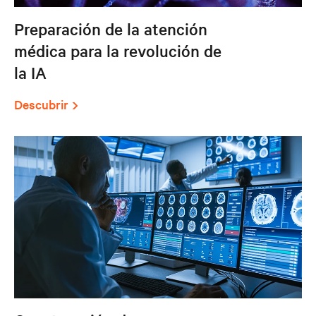
Preparación de la atención
médica para la revolución de
la IA
Descubrir