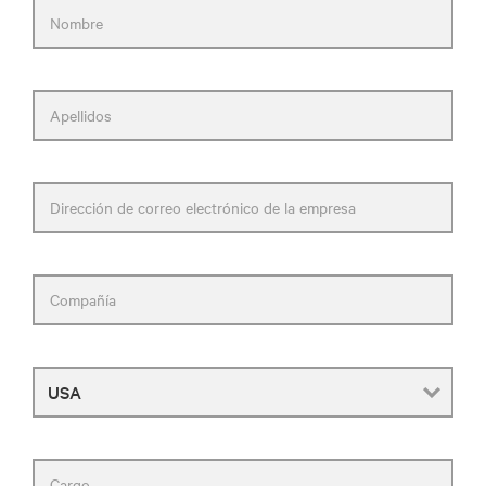
Nombre
Apellidos
Dirección de correo electrónico de la empresa
Compañía
País
Cargo