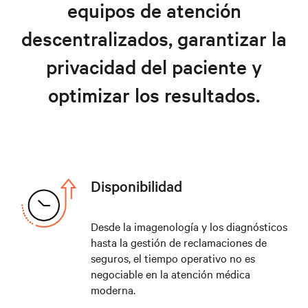
equipos de atención
descentralizados, garantizar la
privacidad del paciente y
optimizar los resultados.
Disponibilidad
Desde la imagenología y los diagnósticos
hasta la gestión de reclamaciones de
seguros, el tiempo operativo no es
negociable en la atención médica
moderna.