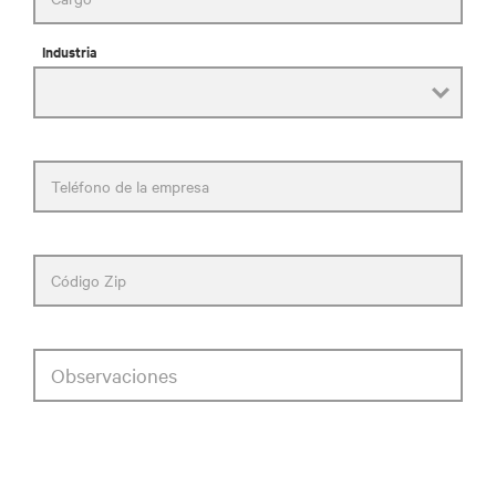
Industria
Teléfono de la empresa
Código Zip
Observaciones
consentimiento del aviso de privacidad