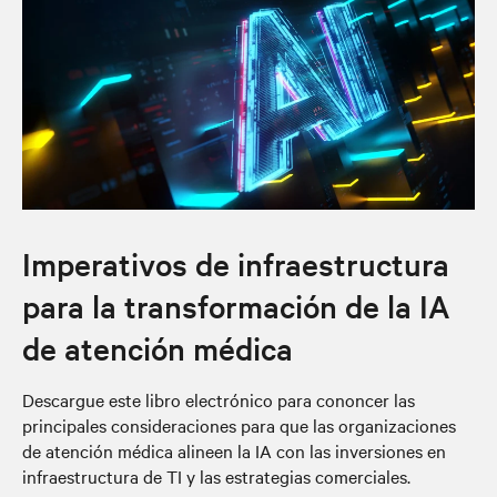
Imperativos de infraestructura
para la transformación de la IA
de atención médica
Descargue este libro electrónico para cononcer las
principales consideraciones para que las organizaciones
de atención médica alineen la IA con las inversiones en
infraestructura de TI y las estrategias comerciales.