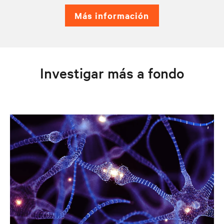
más información
Investigar más a fondo