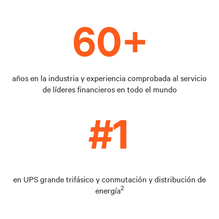
años en la industria y experiencia comprobada al servicio
de líderes financieros en todo el mundo
en UPS grande trifásico y conmutación y distribución de
2
energía