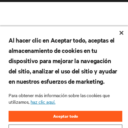
Al hacer clic en Aceptar todo, aceptas el
almacenamiento de cookies en tu
dispositivo para mejorar la navegación
del sitio, analizar el uso del sitio y ayudar
en nuestros esfuerzos de marketing.
Para obtener más información sobre las cookies que
utilizamos,
haz clic aquí.
Aceptar todo