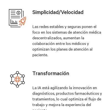
Simplicidad/Velocidad
Las redes estables y seguras ponen el
foco en los sistemas de atención médica
descentralizados, aumentan la
colaboración entre los médicos y
optimizan los planes de atención al
paciente.
Transformación
La IA está agilizando la innovación en
diagnósticos, productos farmacéuticos y
tratamientos, lo cual optimiza el flujo de
trabajo y mejora la experiencia del