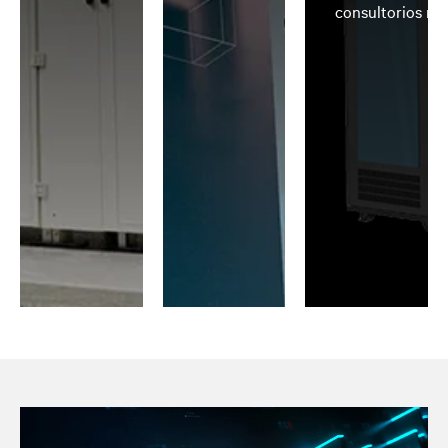
consultorios m