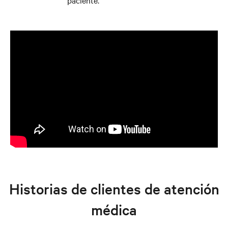
paciente.
Historias de clientes de atención
médica