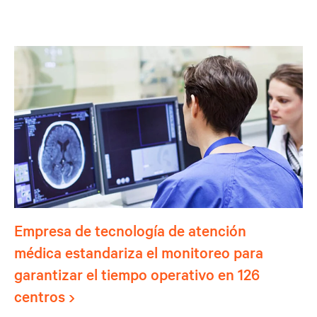
Empresa de tecnología de atención
médica estandariza el monitoreo para
garantizar el tiempo operativo en 126
centros