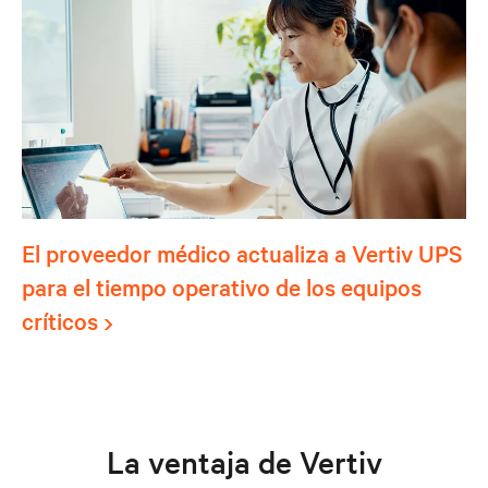
El proveedor médico actualiza a Vertiv UPS
para el tiempo operativo de los equipos
críticos
La ventaja de Vertiv