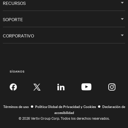
RECURSOS
SOPORTE
CORPORATIVO
SÍGANOS
Inst
•
•
Términos de uso
Politica Global de Privacidad y Cookies
Declaración de
accesibilidad
©
2026 Vertiv Group Corp. Todos los derechos reservados.