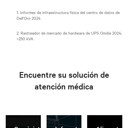
1. Informes de infraestructura física del centro de datos de
Dell’Oro 2024
2. Rastreador de mercado de hardware de UPS Omdia 2024,
>250 kVA
Encuentre su solución de
atención médica