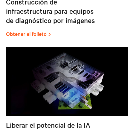
Construcción de
infraestructura para equipos
de diagnóstico por imágenes
Obtener el folleto
Liberar el potencial de la IA