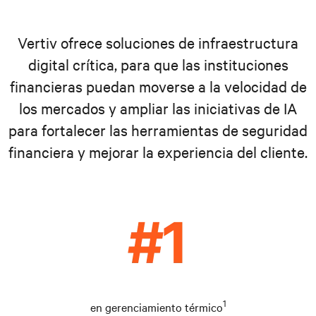
Vertiv ofrece soluciones de infraestructura
digital crítica, para que las instituciones
financieras puedan moverse a la velocidad de
los mercados y ampliar las iniciativas de IA
para fortalecer las herramientas de seguridad
financiera y mejorar la experiencia del cliente.
1
en gerenciamiento térmico