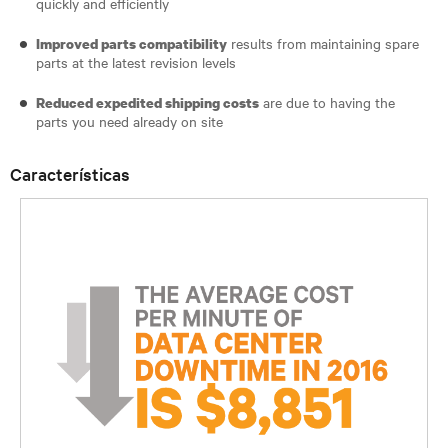
quickly and efficiently
results from maintaining spare
Improved parts compatibility
parts at the latest revision levels
are due to having the
Reduced expedited shipping costs
parts you need already on site
Características