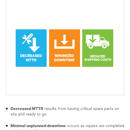
results from having critical spare parts on
Decreased MTTR
site and ready to go
occurs as repairs are completed
Minimal unplanned downtime