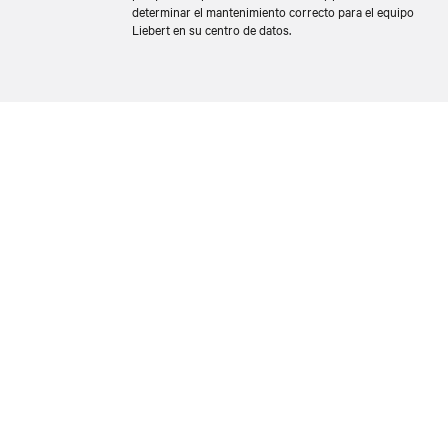
determinar el mantenimiento correcto para el equipo
Liebert en su centro de datos.