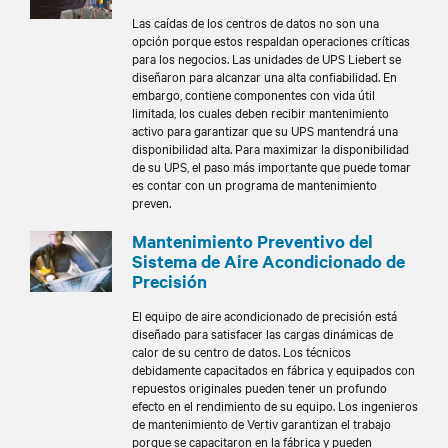
Las caídas de los centros de datos no son una
opción porque estos respaldan operaciones críticas
para los negocios. Las unidades de UPS Liebert se
diseñaron para alcanzar una alta confiabilidad. En
embargo, contiene componentes con vida útil
limitada, los cuales deben recibir mantenimiento
activo para garantizar que su UPS mantendrá una
disponibilidad alta. Para maximizar la disponibilidad
de su UPS, el paso más importante que puede tomar
es contar con un programa de mantenimiento
preven.
Mantenimiento Preventivo del
Sistema de Aire Acondicionado de
Precisión
El equipo de aire acondicionado de precisión está
diseñado para satisfacer las cargas dinámicas de
calor de su centro de datos. Los técnicos
debidamente capacitados en fábrica y equipados con
repuestos originales pueden tener un profundo
efecto en el rendimiento de su equipo. Los ingenieros
de mantenimiento de Vertiv garantizan el trabajo
porque se capacitaron en la fábrica y pueden