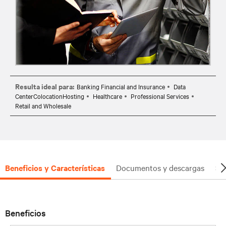
Resulta ideal para:
Banking Financial and Insurance
Data
CenterColocationHosting
Healthcare
Professional Services
Retail and Wholesale
Beneficios y Características
Documentos y descargas
So
Beneficios