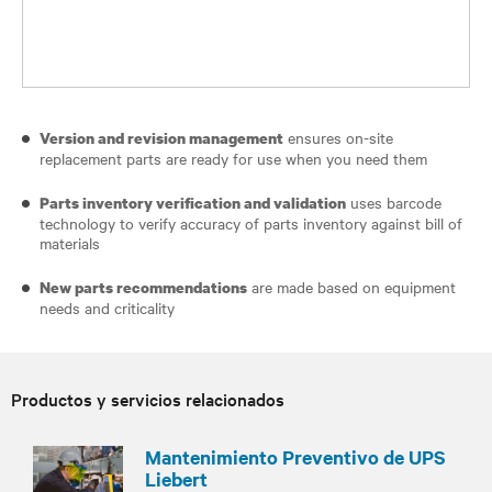
ensures on-site
Version and revision management
replacement parts are ready for use when you need them
uses barcode
Parts inventory verification and validation
technology to verify accuracy of parts inventory against bill of
materials
are made based on equipment
New parts recommendations
needs and criticality
Productos y servicios relacionados
Mantenimiento Preventivo de UPS
Liebert