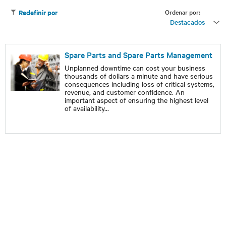
Ordenar por:
Redefinir por
Destacados
Spare Parts and Spare Parts Management
Unplanned downtime can cost your business
thousands of dollars a minute and have serious
consequences including loss of critical systems,
revenue, and customer confidence. An
important aspect of ensuring the highest level
of availability
...