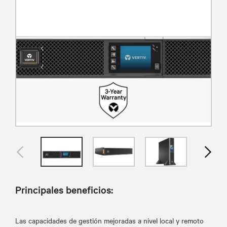
Principales beneficios:
Las capacidades de gestión mejoradas a nivel local y remoto