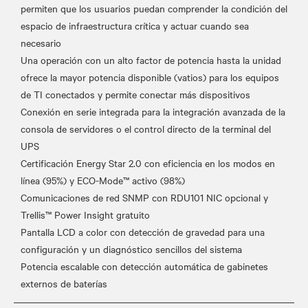
permiten que los usuarios puedan comprender la condición del
espacio de infraestructura crítica y actuar cuando sea
necesario
Una operación con un alto factor de potencia hasta la unidad
ofrece la mayor potencia disponible (vatios) para los equipos
de TI conectados y permite conectar más dispositivos
Conexión en serie integrada para la integración avanzada de la
consola de servidores o el control directo de la terminal del
UPS
Certificación Energy Star 2.0 con eficiencia en los modos en
línea (95%) y ECO-Mode™ activo (98%)
Comunicaciones de red SNMP con RDU101 NIC opcional y
Trellis™ Power Insight gratuito
Pantalla LCD a color con detección de gravedad para una
configuración y un diagnóstico sencillos del sistema
Potencia escalable con detección automática de gabinetes