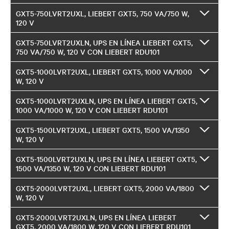
GXT5-750LVRT2UXL, LIEBERT GXT5, 750 VA/750 W,
120 V
GXT5-750LVRT2UXLN, UPS EN LÍNEA LIEBERT GXT5,
750 VA/750 W, 120 V CON LIEBERT RDU101
GXT5-1000LVRT2UXL, LIEBERT GXT5, 1000 VA/1000
W, 120 V
GXT5-1000LVRT2UXLN, UPS EN LÍNEA LIEBERT GXT5,
1000 VA/1000 W, 120 V CON LIEBERT RDU101
GXT5-1500LVRT2UXL, LIEBERT GXT5, 1500 VA/1350
W, 120 V
GXT5-1500LVRT2UXLN, UPS EN LÍNEA LIEBERT GXT5,
1500 VA/1350 W, 120 V CON LIEBERT RDU101
GXT5-2000LVRT2UXL, LIEBERT GXT5, 2000 VA/1800
W, 120 V
GXT5-2000LVRT2UXLN, UPS EN LÍNEA LIEBERT
GXT5, 2000 VA/1800 W, 120 V CON LIEBERT RDU101