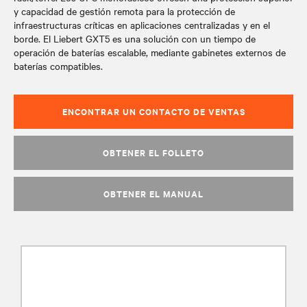
y capacidad de gestión remota para la protección de
infraestructuras críticas en aplicaciones centralizadas y en el
borde. El Liebert GXT5 es una solución con un tiempo de
operación de baterías escalable, mediante gabinetes externos de
baterías compatibles.
ENCONTRAR UN CONTACTO DE VENTAS
OBTENER EL FOLLETO
OBTENER EL MANUAL