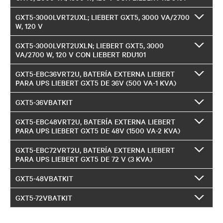
GXT5-3000LVRT2UXL; LIEBERT GXT5, 3000 VA/2700
W, 120 V
GXT5-3000LVRT2UXLN; LIEBERT GXT5, 3000
VA/2700 W, 120 V CON LIEBERT RDU101
GXT5-EBC36VRT2U, BATERÍA EXTERNA LIEBERT
PARA UPS LIEBERT GXT5 DE 36V (500 VA-1 KVA)
GXT5-36VBATKIT
GXT5-EBC48VRT2U, BATERÍA EXTERNA LIEBERT
PARA UPS LIEBERT GXT5 DE 48V (1500 VA-2 KVA)
GXT5-EBC72VRT2U, BATERÍA EXTERNA LIEBERT
PARA UPS LIEBERT GXT5 DE 72 V (3 KVA)
GXT5-48VBATKIT
GXT5-72VBATKIT