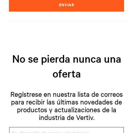
ENVIAR
No se pierda nunca una
oferta
Regístrese en nuestra lista de correos
para recibir las últimas novedades de
productos y actualizaciones de la
industria de Vertiv.