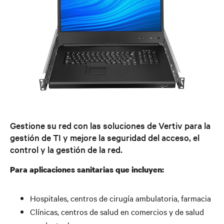
Gestione su red con las soluciones de Vertiv para la
gestión de TI y mejore la seguridad del acceso, el
control y la gestión de la red.
Para aplicaciones sanitarias que incluyen:
Hospitales, centros de cirugía ambulatoria, farmacia
Clínicas, centros de salud en comercios y de salud