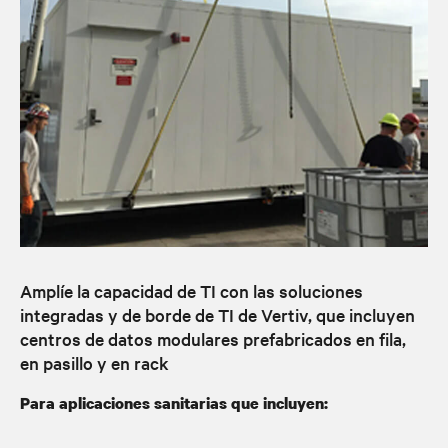
Amplíe la capacidad de TI con las soluciones
integradas y de borde de TI de Vertiv, que incluyen
centros de datos modulares prefabricados en fila,
en pasillo y en rack
Para aplicaciones sanitarias que incluyen: