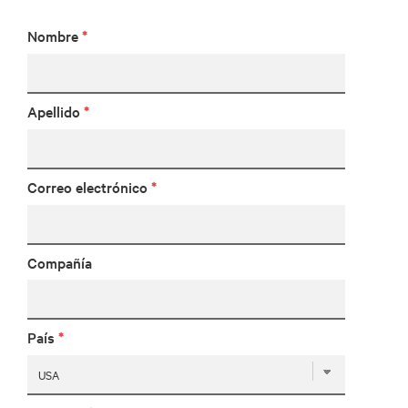
Nombre
*
Apellido
*
Correo electrónico
*
Compañía
País
*