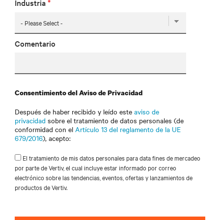
Industria
*
Comentario
Consentimiento del Aviso de Privacidad
Después de haber recibido y leído este
aviso de
privacidad
sobre el tratamiento de datos personales (de
conformidad con el
Artículo 13 del reglamento de la UE
679/2016
), acepto:
El tratamiento de mis datos personales para data fines de mercadeo
por parte de Vertiv, el cual incluye estar informado por correo
electrónico sobre las tendencias, eventos, ofertas y lanzamientos de
productos de Vertiv.