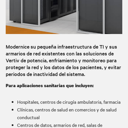
Modernice su pequeña infraestructura de TI y sus
armarios de red existentes con las soluciones de
Vertiv de potencia, enfriamiento y monitoreo para
proteger la red y los datos de los pacientes, y evitar
periodos de inactividad del sistema.
Para aplicaciones sanitarias que incluyen:
Hospitales, centros de cirugía ambulatoria, farmacia
Clínicas, centros de salud en comercios y de salud
conductual
Centros de datos, armarios de red, salas de