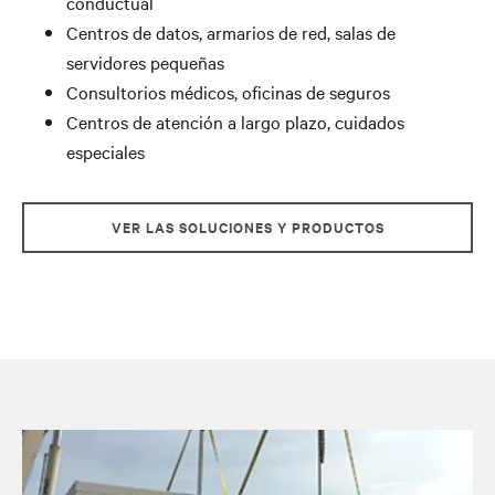
conductual
Centros de datos, armarios de red, salas de
servidores pequeñas
Consultorios médicos, oficinas de seguros
Centros de atención a largo plazo, cuidados
especiales
VER LAS SOLUCIONES Y PRODUCTOS