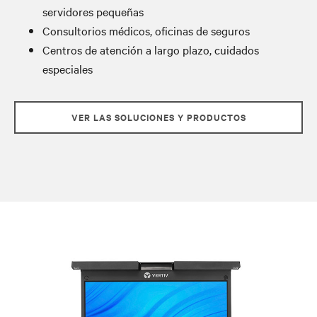
servidores pequeñas
Consultorios médicos, oficinas de seguros
Centros de atención a largo plazo, cuidados
especiales
VER LAS SOLUCIONES Y PRODUCTOS