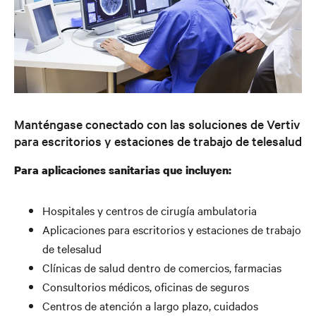
Manténgase conectado con las soluciones de Vertiv
para escritorios y estaciones de trabajo de telesalud
Para aplicaciones sanitarias que incluyen:
Hospitales y centros de cirugía ambulatoria
Aplicaciones para escritorios y estaciones de trabajo
de telesalud
Clínicas de salud dentro de comercios, farmacias
Consultorios médicos, oficinas de seguros
Centros de atención a largo plazo, cuidados