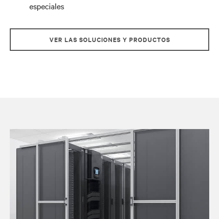
especiales
VER LAS SOLUCIONES Y PRODUCTOS