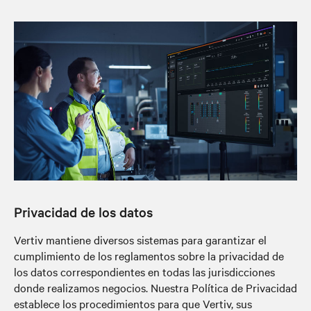
Privacidad de los datos
Vertiv mantiene diversos sistemas para garantizar el
cumplimiento de los reglamentos sobre la privacidad de
los datos correspondientes en todas las jurisdicciones
donde realizamos negocios. Nuestra Política de Privacidad
establece los procedimientos para que Vertiv, sus