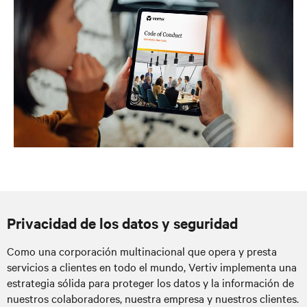
Privacidad de los datos y seguridad
Como una corporación multinacional que opera y presta
servicios a clientes en todo el mundo, Vertiv implementa una
estrategia sólida para proteger los datos y la información de
nuestros colaboradores, nuestra empresa y nuestros clientes.