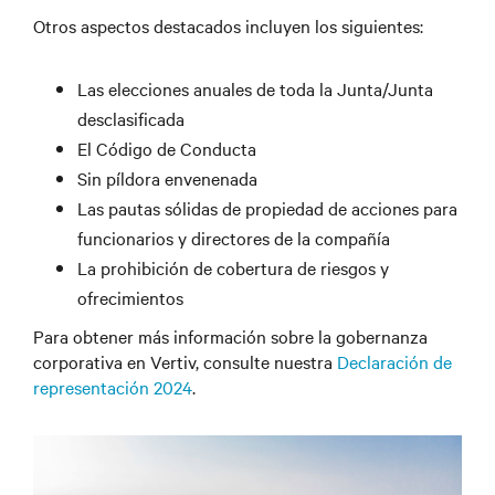
Otros aspectos destacados incluyen los siguientes:
Las elecciones anuales de toda la Junta/Junta
desclasificada
El Código de Conducta
Sin píldora envenenada
Las pautas sólidas de propiedad de acciones para
funcionarios y directores de la compañía
La prohibición de cobertura de riesgos y
ofrecimientos
Para obtener más información sobre la gobernanza
corporativa en Vertiv, consulte nuestra
Declaración de
representación 2024
.