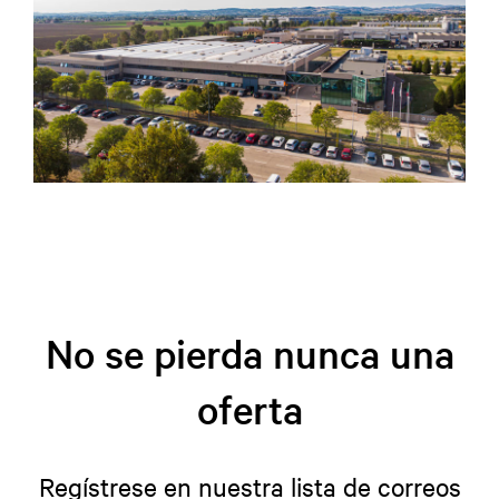
No se pierda nunca una
oferta
Regístrese en nuestra lista de correos