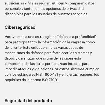
subsidiarias y filiales reúnan, utilicen y comparen datos
personales, junto con las opciones de privacidad
disponibles para los usuarios de nuestros servicios.
Ciberseguridad
Vertiv emplea una estrategia de "defensa a profundidad"
para proteger tanto la información de la empresa como
del cliente. Este enfoque emplea varias capas de
mecanismos de defensa para fortalecer los sistemas y
datos, y garantizar que si una de las capas está
comprometida, las otras permanezcan intactas para
impedir ataques y violaciones. Nuestros sistemas cumplen
con los estándares NIST 800-171 y en ciertas regiones, los
requisitos de la norma ISO 27001.
Seguridad del producto