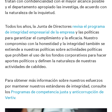
tratan con confidencialidad con el mayor alcance posible
y el departamento apropiado las investiga, de acuerdo con
la naturaleza de la inquietud.
Todos los años, la Junta de Directores
revisa el programa
de integridad empresarial de la empresa
y las políticas
para garantizar el cumplimiento y la eficacia. Nuestro
compromiso con la honestidad y la integridad también se
extiende a nuestras políticas sobre actividades políticas
que prohíben el uso de los fondos corporativos para hacer
aportes políticos y definen la naturaleza de nuestras
actividades de cabildeo.
Para obtener más información sobre nuestros esfuerzos
por mantener nuestros estándares de integridad, consulte
los
Programas de competencia justa y anticorrupción de
Vertiv.