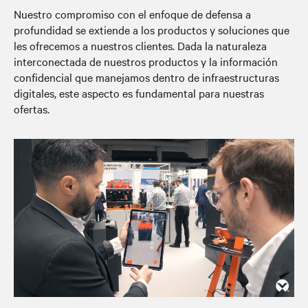
Nuestro compromiso con el enfoque de defensa a
profundidad se extiende a los productos y soluciones que
les ofrecemos a nuestros clientes. Dada la naturaleza
interconectada de nuestros productos y la información
confidencial que manejamos dentro de infraestructuras
digitales, este aspecto es fundamental para nuestras
ofertas.