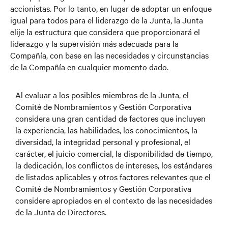
accionistas. Por lo tanto, en lugar de adoptar un enfoque
igual para todos para el liderazgo de la Junta, la Junta
elije la estructura que considera que proporcionará el
liderazgo y la supervisión más adecuada para la
Compañía, con base en las necesidades y circunstancias
de la Compañía en cualquier momento dado.
Al evaluar a los posibles miembros de la Junta, el
Comité de Nombramientos y Gestión Corporativa
considera una gran cantidad de factores que incluyen
la experiencia, las habilidades, los conocimientos, la
diversidad, la integridad personal y profesional, el
carácter, el juicio comercial, la disponibilidad de tiempo,
la dedicación, los conflictos de intereses, los estándares
de listados aplicables y otros factores relevantes que el
Comité de Nombramientos y Gestión Corporativa
considere apropiados en el contexto de las necesidades
de la Junta de Directores.