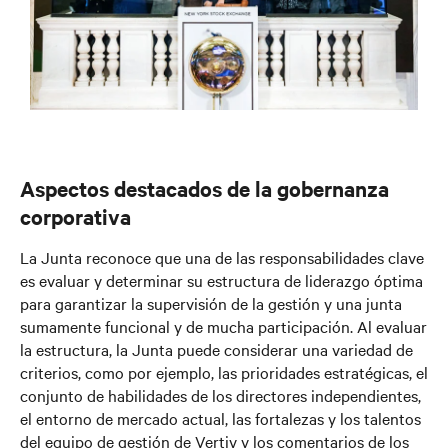
Aspectos destacados de la gobernanza
corporativa
La Junta reconoce que una de las responsabilidades clave
es evaluar y determinar su estructura de liderazgo óptima
para garantizar la supervisión de la gestión y una junta
sumamente funcional y de mucha participación. Al evaluar
la estructura, la Junta puede considerar una variedad de
criterios, como por ejemplo, las prioridades estratégicas, el
conjunto de habilidades de los directores independientes,
el entorno de mercado actual, las fortalezas y los talentos
del equipo de gestión de Vertiv y los comentarios de los