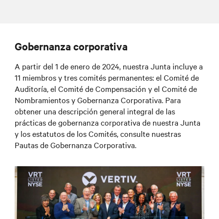
Gobernanza corporativa
A partir del 1 de enero de 2024, nuestra Junta incluye a
11 miembros y tres comités permanentes: el Comité de
Auditoría, el Comité de Compensación y el Comité de
Nombramientos y Gobernanza Corporativa. Para
obtener una descripción general integral de las
prácticas de gobernanza corporativa de nuestra Junta
y los estatutos de los Comités, consulte nuestras
Pautas de Gobernanza Corporativa.