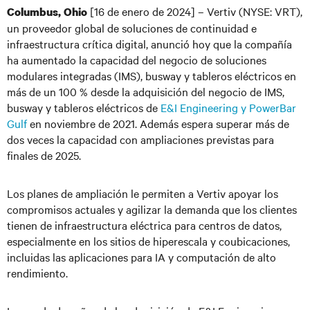
[16 de enero de 2024] – Vertiv (NYSE: VRT),
Columbus, Ohio
un proveedor global de soluciones de continuidad e
infraestructura crítica digital, anunció hoy que la compañía
ha aumentado la capacidad del negocio de soluciones
modulares integradas (IMS), busway y tableros eléctricos en
más de un 100 % desde la adquisición del negocio de IMS,
busway y tableros eléctricos de
E&I Engineering y PowerBar
Gulf
en noviembre de 2021. Además espera superar más de
dos veces la capacidad con ampliaciones previstas para
finales de 2025.
Los planes de ampliación le permiten a Vertiv apoyar los
compromisos actuales y agilizar la demanda que los clientes
tienen de infraestructura eléctrica para centros de datos,
especialmente en los sitios de hiperescala y coubicaciones,
incluidas las aplicaciones para IA y computación de alto
rendimiento.