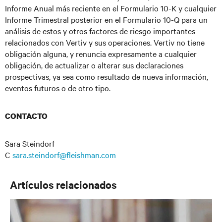
Informe Anual más reciente en el Formulario 10-K y cualquier
Informe Trimestral posterior en el Formulario 10-Q para un
análisis de estos y otros factores de riesgo importantes
relacionados con Vertiv y sus operaciones. Vertiv no tiene
obligación alguna, y renuncia expresamente a cualquier
obligación, de actualizar o alterar sus declaraciones
prospectivas, ya sea como resultado de nueva información,
eventos futuros o de otro tipo.
CONTACTO
Sara Steindorf
C
sara.steindorf@fleishman.com
Artículos relacionados