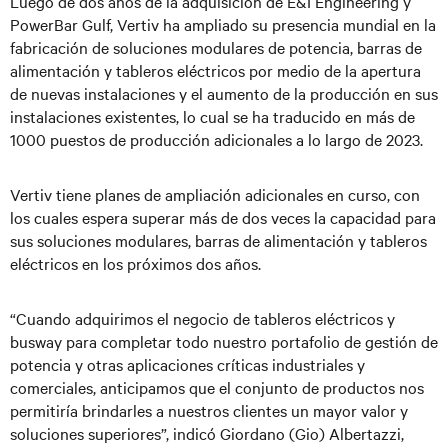
Luego de dos años de la adquisición de E&I Engineering y
PowerBar Gulf, Vertiv ha ampliado su presencia mundial en la
fabricación de soluciones modulares de potencia, barras de
alimentación y tableros eléctricos por medio de la apertura
de nuevas instalaciones y el aumento de la producción en sus
instalaciones existentes, lo cual se ha traducido en más de
1000 puestos de producción adicionales a lo largo de 2023.
Vertiv tiene planes de ampliación adicionales en curso, con
los cuales espera superar más de dos veces la capacidad para
sus soluciones modulares, barras de alimentación y tableros
eléctricos en los próximos dos años.
“Cuando adquirimos el negocio de tableros eléctricos y
busway para completar todo nuestro portafolio de gestión de
potencia y otras aplicaciones críticas industriales y
comerciales, anticipamos que el conjunto de productos nos
permitiría brindarles a nuestros clientes un mayor valor y
soluciones superiores”, indicó Giordano (Gio) Albertazzi,