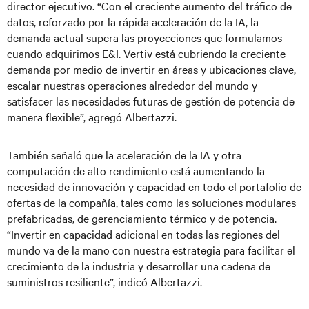
director ejecutivo. “Con el creciente aumento del tráfico de
datos, reforzado por la rápida aceleración de la IA, la
demanda actual supera las proyecciones que formulamos
cuando adquirimos E&I. Vertiv está cubriendo la creciente
demanda por medio de invertir en áreas y ubicaciones clave,
escalar nuestras operaciones alrededor del mundo y
satisfacer las necesidades futuras de gestión de potencia de
manera flexible”, agregó Albertazzi.
También señaló que la aceleración de la IA y otra
computación de alto rendimiento está aumentando la
necesidad de innovación y capacidad en todo el portafolio de
ofertas de la compañía, tales como las soluciones modulares
prefabricadas, de gerenciamiento térmico y de potencia.
“Invertir en capacidad adicional en todas las regiones del
mundo va de la mano con nuestra estrategia para facilitar el
crecimiento de la industria y desarrollar una cadena de
suministros resiliente”, indicó Albertazzi.