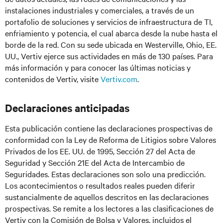
instalaciones industriales y comerciales, a través de un
portafolio de soluciones y servicios de infraestructura de TI,
enfriamiento y potencia, el cual abarca desde la nube hasta el
borde de la red. Con su sede ubicada en Westerville, Ohio, EE.
UU., Vertiv ejerce sus actividades en más de 130 países. Para
más información y para conocer las últimas noticias y
contenidos de Vertiv, visite
Vertiv.com
.
Declaraciones anticipadas
Esta publicación contiene las declaraciones prospectivas de
conformidad con la Ley de Reforma de Litigios sobre Valores
Privados de los EE. UU. de 1995, Sección 27 del Acta de
Seguridad y Sección 21E del Acta de Intercambio de
Seguridades. Estas declaraciones son solo una predicción.
Los acontecimientos o resultados reales pueden diferir
sustancialmente de aquellos descritos en las declaraciones
prospectivas. Se remite a los lectores a las clasificaciones de
Vertiv con la Comisión de Bolsa y Valores, incluidos el