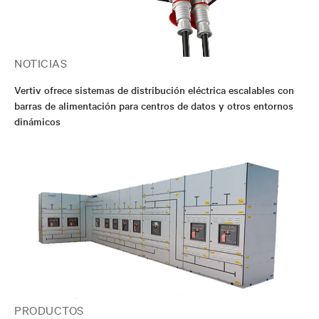
NOTICIAS
Vertiv ofrece sistemas de distribución eléctrica escalables con
barras de alimentación para centros de datos y otros entornos
dinámicos
PRODUCTOS