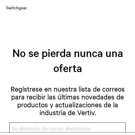
Switchgear
No se pierda nunca una
oferta
Regístrese en nuestra lista de correos
para recibir las últimas novedades de
productos y actualizaciones de la
industria de Vertiv.