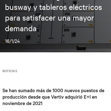
busway y tableros eléctricos
para satisfacer una mayor
demanda
16/1/24
NOTICIAS
Se han sumado más de 1000 nuevos puestos de
producción desde que Vertiv adquirió E+I en
noviembre de 2021