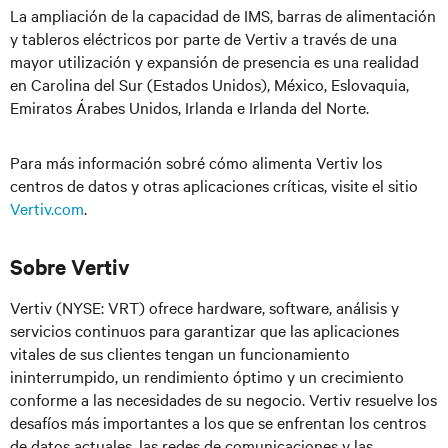
La ampliación de la capacidad de IMS, barras de alimentación
y tableros eléctricos por parte de Vertiv a través de una
mayor utilización y expansión de presencia es una realidad
en Carolina del Sur (Estados Unidos), México, Eslovaquia,
Emiratos Árabes Unidos, Irlanda e Irlanda del Norte.
Para más información sobré cómo alimenta Vertiv los
centros de datos y otras aplicaciones críticas, visite el sitio
Vertiv.com
.
Sobre Vertiv
Vertiv (NYSE: VRT) ofrece hardware, software, análisis y
servicios continuos para garantizar que las aplicaciones
vitales de sus clientes tengan un funcionamiento
ininterrumpido, un rendimiento óptimo y un crecimiento
conforme a las necesidades de su negocio. Vertiv resuelve los
desafíos más importantes a los que se enfrentan los centros
de datos actuales, las redes de comunicaciones y las