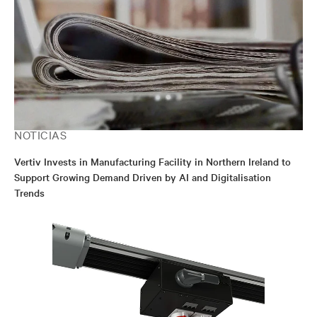
NOTICIAS
Vertiv Invests in Manufacturing Facility in Northern Ireland to
Support Growing Demand Driven by AI and Digitalisation
Trends