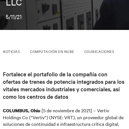
LLC
5/11/21
NOTICIAS
COMPUTACIÓN EN NUBE
COUBICACIONES
Fortalece el portafolio de la compañía con
ofertas de trenes de potencia integrados para los
vitales mercados industriales y comerciales, así
como los centros de datos
[5 de noviembre de 2021] – Vertiv
COLUMBUS, Ohio
Holdings Co (“Vertiv”) (NYSE: VRT), un proveedor global de
soluciones de continuidad e infraestructura crítica digital,