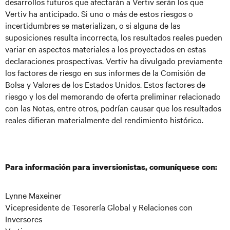
desarrollos futuros que afectarán a Vertiv serán los que
Vertiv ha anticipado. Si uno o más de estos riesgos o
incertidumbres se materializan, o si alguna de las
suposiciones resulta incorrecta, los resultados reales pueden
variar en aspectos materiales a los proyectados en estas
declaraciones prospectivas. Vertiv ha divulgado previamente
los factores de riesgo en sus informes de la Comisión de
Bolsa y Valores de los Estados Unidos. Estos factores de
riesgo y los del memorando de oferta preliminar relacionado
con las Notas, entre otros, podrían causar que los resultados
reales difieran materialmente del rendimiento histórico.
Para información para inversionistas, comuníquese con:
Lynne Maxeiner
Vicepresidente de Tesorería Global y Relaciones con
Inversores