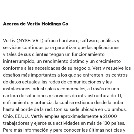
Acerca de Vertiv Holdings Co
Vertiv (NYSE: VRT) ofrece hardware, software, análisis y
servicios continuos para garantizar que las aplicaciones
vitales de sus clientes tengan un funcionamiento
ininterrumpido, un rendimiento óptimo y un crecimiento
conforme a las necesidades de su negocio. Vertiv resuelve los
desafíos más importantes a los que se enfrentan los centros
de datos actuales, las redes de comunicaciones y las
instalaciones industriales y comerciales, a través de una
cartera de soluciones y servicios de infraestructura de TI,
enfriamiento y potencia, la cual se extiende desde la nube
hasta el borde de la red. Con su sede ubicada en Columbus,
Ohio, EE.UU., Vertiv emplea aproximadamente a 21.000
trabajadores y ejerce sus actividades en más de 130 países.
Para más información y para conocer las últimas noticias y