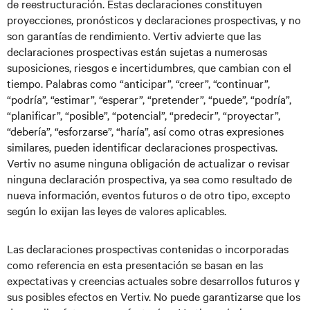
de reestructuración. Estas declaraciones constituyen
proyecciones, pronósticos y declaraciones prospectivas, y no
son garantías de rendimiento. Vertiv advierte que las
declaraciones prospectivas están sujetas a numerosas
suposiciones, riesgos e incertidumbres, que cambian con el
tiempo. Palabras como “anticipar”, “creer”, “continuar”,
“podría”, “estimar”, “esperar”, “pretender”, “puede”, “podría”,
“planificar”, “posible”, “potencial”, “predecir”, “proyectar”,
“debería”, “esforzarse”, “haría”, así como otras expresiones
similares, pueden identificar declaraciones prospectivas.
Vertiv no asume ninguna obligación de actualizar o revisar
ninguna declaración prospectiva, ya sea como resultado de
nueva información, eventos futuros o de otro tipo, excepto
según lo exijan las leyes de valores aplicables.
Las declaraciones prospectivas contenidas o incorporadas
como referencia en esta presentación se basan en las
expectativas y creencias actuales sobre desarrollos futuros y
sus posibles efectos en Vertiv. No puede garantizarse que los