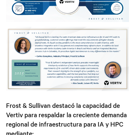
Frost & Sullivan destacó la capacidad de
Vertiv para respaldar la creciente demanda
regional de infraestructura para IA y HPC
mediante: