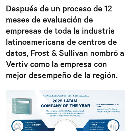
Después de un proceso de 12
meses de evaluación de
empresas de toda la industria
latinoamericana de centros de
datos, Frost & Sullivan nombró a
Vertiv como la empresa con
mejor desempeño de la región.