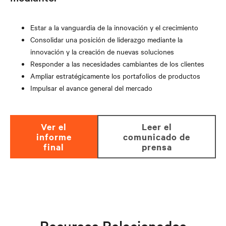
Estar a la vanguardia de la innovación y el crecimiento
Consolidar una posición de liderazgo mediante la
innovación y la creación de nuevas soluciones
Responder a las necesidades cambiantes de los clientes
Ampliar estratégicamente los portafolios de productos
Impulsar el avance general del mercado
ver el
leer el
informe
comunicado de
final
prensa
Recursos Relacionados