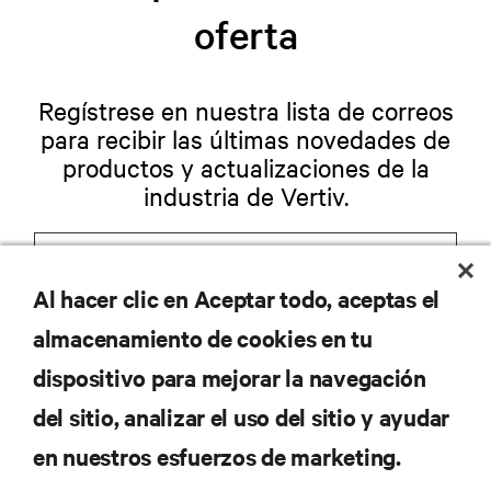
oferta
Regístrese en nuestra lista de correos
para recibir las últimas novedades de
productos y actualizaciones de la
industria de Vertiv.
Al hacer clic en Aceptar todo, aceptas el
REGISTRARSE
almacenamiento de cookies en tu
dispositivo para mejorar la navegación
del sitio, analizar el uso del sitio y ayudar
RECURSOS
en nuestros esfuerzos de marketing.