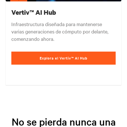
Vertiv™ AI Hub
Infraestructura diseñada para mantenerse
varias generaciones de cómputo por delante,
comenzando ahora.
Explora el Vertiv™ AI Hub
No se pierda nunca una