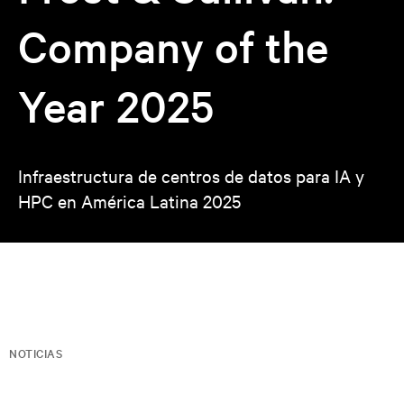
Company of the
Year 2025
Infraestructura de centros de datos para IA y
HPC en América Latina 2025
NOTICIAS