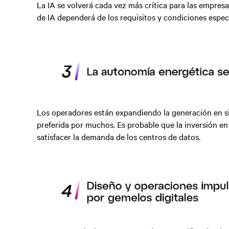
La IA se volverá cada vez más crítica para las empres
de IA dependerá de los requisitos y condiciones espec
Los operadores están expandiendo la generación en siti
preferida por muchos. Es probable que la inversión en
satisfacer la demanda de los centros de datos.