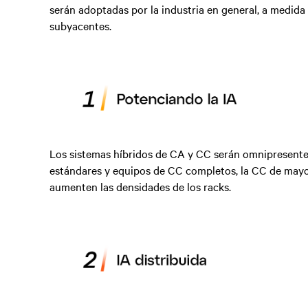
serán adoptadas por la industria en general, a medida
subyacentes.
Los sistemas híbridos de CA y CC serán omnipresente
estándares y equipos de CC completos, la CC de mayo
aumenten las densidades de los racks.