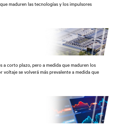
 que maduren las tecnologías y los impulsores
s a corto plazo, pero a medida que maduren los
r voltaje se volverá más prevalente a medida que