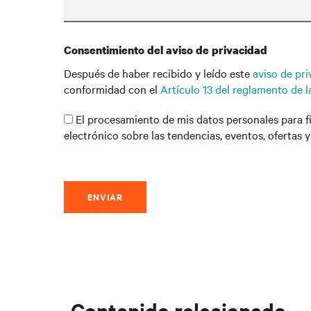
Consentimiento del aviso de privacidad
Después de haber recibido y leído este
aviso de pr
conformidad con el
Artículo 13 del reglamento de 
El procesamiento de mis datos personales para f
electrónico sobre las tendencias, eventos, ofertas 
ENVIAR
Contenido relacionado