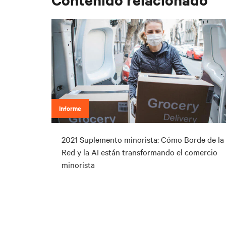
Informe
2021 Suplemento minorista: Cómo Borde de la
Red y la AI están transformando el comercio
minorista