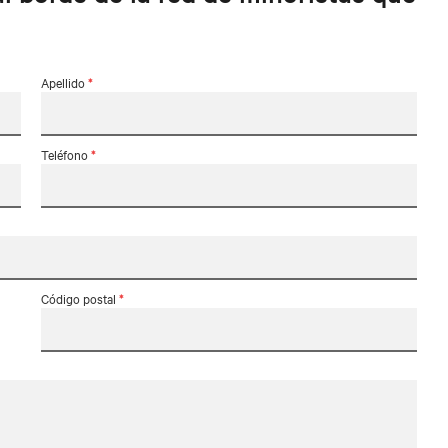
Apellido
*
Teléfono
*
Código postal
*