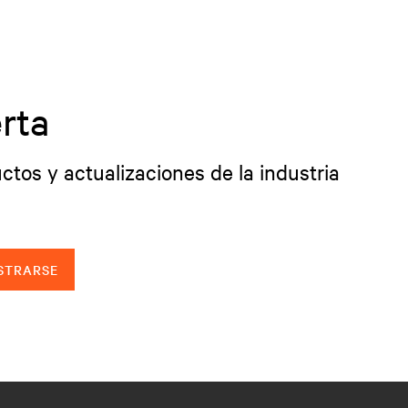
rta
ctos y actualizaciones de la industria
STRARSE