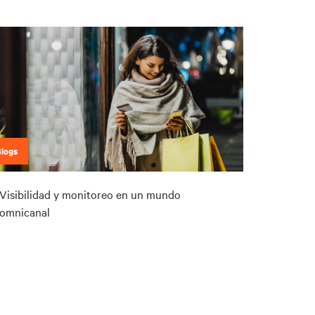
Blogs
Visibilidad y monitoreo en un mundo
omnicanal