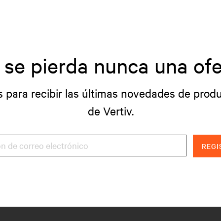
 se pierda nunca una ofe
s para recibir las últimas novedades de produ
de Vertiv.
REGI