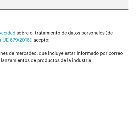
ivacidad
sobre el tratamiento de datos personales (de
la UE 679/2016)
, acepto:
ines de mercadeo, que incluye estar informado por correo
y lanzamientos de productos de la industria