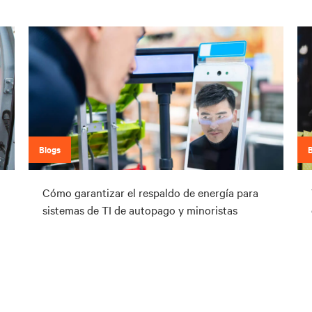
Blogs
Cómo garantizar el respaldo de energía para
sistemas de TI de autopago y minoristas