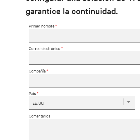
garantice la continuidad.
Primer nombre
*
Correo electrónico
*
Compañía
*
País
*
Comentarios